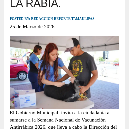
LA RABIA.
POSTED BY:
REDACCION REPORTE TAMAULIPAS
25 de Marzo de 2026.
El Gobierno Municipal, invita a la ciudadanía a
sumarse a la Semana Nacional de Vacunación
Antirrábica 2026, que lleva a cabo la Dirección del