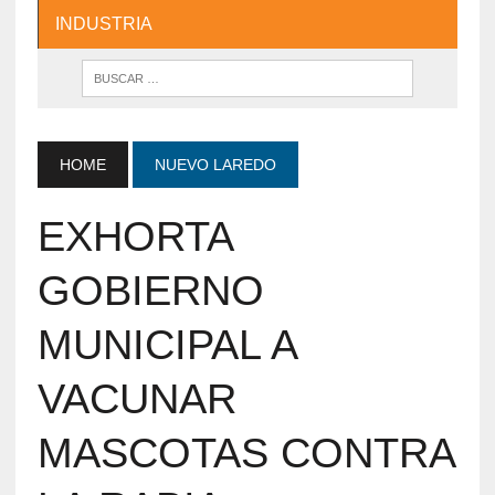
INDUSTRIA
HOME
NUEVO LAREDO
EXHORTA
GOBIERNO
MUNICIPAL A
VACUNAR
MASCOTAS CONTRA