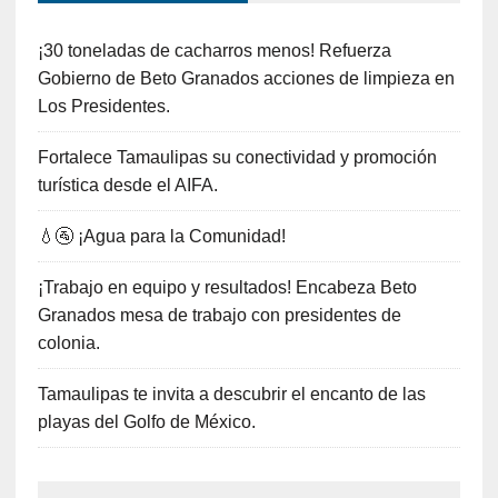
¡30 toneladas de cacharros menos! Refuerza
Gobierno de Beto Granados acciones de limpieza en
Los Presidentes.
Fortalece Tamaulipas su conectividad y promoción
turística desde el AIFA.
💧🚰 ¡Agua para la Comunidad!
¡Trabajo en equipo y resultados! Encabeza Beto
Granados mesa de trabajo con presidentes de
colonia.
Tamaulipas te invita a descubrir el encanto de las
playas del Golfo de México.