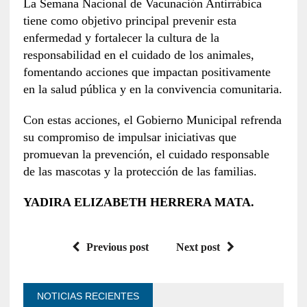
La Semana Nacional de Vacunación Antirrábica
tiene como objetivo principal prevenir esta
enfermedad y fortalecer la cultura de la
responsabilidad en el cuidado de los animales,
fomentando acciones que impactan positivamente
en la salud pública y en la convivencia comunitaria.
Con estas acciones, el Gobierno Municipal refrenda
su compromiso de impulsar iniciativas que
promuevan la prevención, el cuidado responsable
de las mascotas y la protección de las familias.
YADIRA ELIZABETH HERRERA MATA.
Previous post
Next post
NOTICIAS RECIENTES