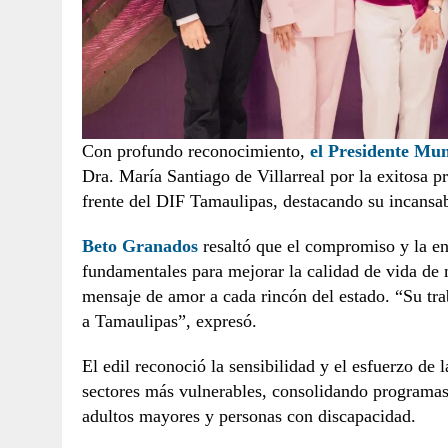
Con profundo reconocimiento,
el Presidente Mu
Dra. María Santiago de Villarreal por la exitosa 
frente del DIF Tamaulipas, destacando su incansab
Beto Granados
resaltó que el compromiso y la ent
fundamentales para mejorar la calidad de vida de 
mensaje de amor a cada rincón del estado. “Su tr
a Tamaulipas”, expresó.
El edil reconoció la sensibilidad y el esfuerzo de
sectores más vulnerables, consolidando programas
adultos mayores y personas con discapacidad.