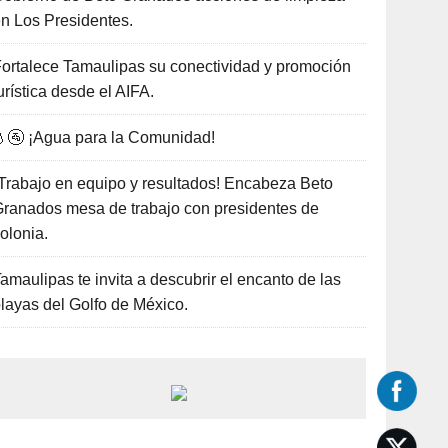
n Los Presidentes.
ortalece Tamaulipas su conectividad y promoción
urística desde el AIFA.
🚰 ¡Agua para la Comunidad!
Trabajo en equipo y resultados! Encabeza Beto
ranados mesa de trabajo con presidentes de
olonia.
amaulipas te invita a descubrir el encanto de las
layas del Golfo de México.