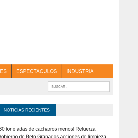
ES
ESPECTACULOS
INDUSTRIA
NOTICIAS RECIENTES
30 toneladas de cacharros menos! Refuerza
obierno de Beto Granados acciones de limpieza