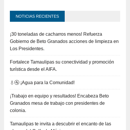
NOTICIAS RECIENTES
¡30 toneladas de cacharros menos! Refuerza
Gobierno de Beto Granados acciones de limpieza en
Los Presidentes.
Fortalece Tamaulipas su conectividad y promoción
turística desde el AIFA.
💧🚰 ¡Agua para la Comunidad!
¡Trabajo en equipo y resultados! Encabeza Beto
Granados mesa de trabajo con presidentes de
colonia.
Tamaulipas te invita a descubrir el encanto de las