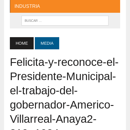
INDUSTRIA
HOME
MEDIA
Felicita-y-reconoce-el-
Presidente-Municipal-
el-trabajo-del-
gobernador-Americo-
Villarreal-Anaya2-