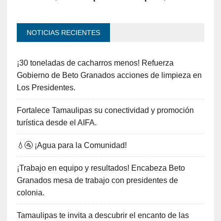
NOTICIAS RECIENTES
¡30 toneladas de cacharros menos! Refuerza
Gobierno de Beto Granados acciones de limpieza en
Los Presidentes.
Fortalece Tamaulipas su conectividad y promoción
turística desde el AIFA.
💧🚰 ¡Agua para la Comunidad!
¡Trabajo en equipo y resultados! Encabeza Beto
Granados mesa de trabajo con presidentes de
colonia.
Tamaulipas te invita a descubrir el encanto de las