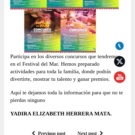
Participa en los diversos concursos que tendremos
en el Festival del Mar. Hemos preparado
actividades para toda la familia, donde podrás
divertirte, mostrar tu talento y ganar premios.
Aquí te dejamos toda la información para que no te
pierdas ninguno
YADIRA ELIZABETH HERRERA MATA.
Previous post
Next post