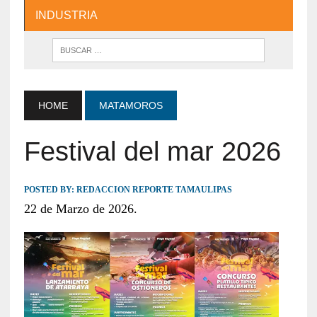
INDUSTRIA
HOME
MATAMOROS
Festival del mar 2026
POSTED BY:
REDACCION REPORTE TAMAULIPAS
22 de Marzo de 2026.