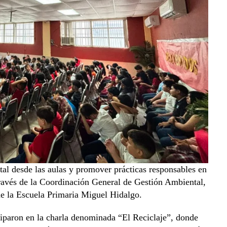
tal desde las aulas y promover prácticas responsables en
través de la Coordinación General de Gestión Ambiental,
 de la Escuela Primaria Miguel Hidalgo.
ciparon en la charla denominada “El Reciclaje”, donde