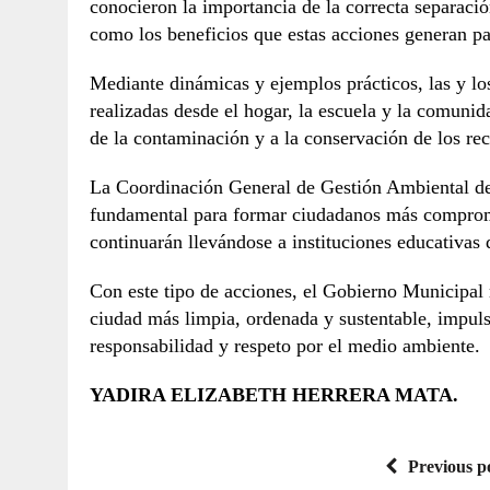
conocieron la importancia de la correcta separació
como los beneficios que estas acciones generan p
Mediante dinámicas y ejemplos prácticos, las y l
realizadas desde el hogar, la escuela y la comunid
de la contaminación y a la conservación de los rec
La Coordinación General de Gestión Ambiental de
fundamental para formar ciudadanos más compromet
continuarán llevándose a instituciones educativas d
Con este tipo de acciones, el Gobierno Municipal
ciudad más limpia, ordenada y sustentable, impuls
responsabilidad y respeto por el medio ambiente.
YADIRA ELIZABETH HERRERA MATA.
Previous p