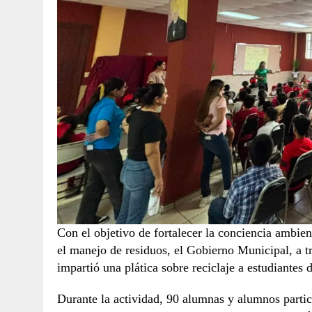
Con el objetivo de fortalecer la conciencia ambien
el manejo de residuos, el Gobierno Municipal, a 
impartió una plática sobre reciclaje a estudiantes
Durante la actividad, 90 alumnas y alumnos parti