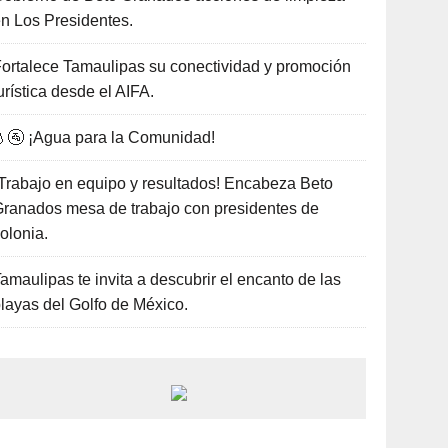
n Los Presidentes.
ortalece Tamaulipas su conectividad y promoción
urística desde el AIFA.
🚰 ¡Agua para la Comunidad!
Trabajo en equipo y resultados! Encabeza Beto
ranados mesa de trabajo con presidentes de
olonia.
amaulipas te invita a descubrir el encanto de las
layas del Golfo de México.