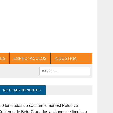
ES
ESPECTACULOS
INDUSTRIA
NOTICIAS RECIENTES
30 toneladas de cacharros menos! Refuerza
obierno de Beto Granados acciones de limpieza