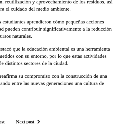
n, reutilización y aprovechamiento de los residuos, así
ara el cuidado del medio ambiente.
os estudiantes aprendieron cómo pequeñas acciones
ad pueden contribuir significativamente a la reducción
ursos naturales.
stacó que la educación ambiental es una herramienta
idos con su entorno, por lo que estas actividades
e distintos sectores de la ciudad.
 reafirma su compromiso con la construcción de una
ando entre las nuevas generaciones una cultura de
ost
Next post