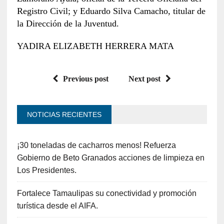
Registro Civil; y Eduardo Silva Camacho, titular de
la Dirección de la Juventud.
YADIRA ELIZABETH HERRERA MATA
Previous post
Next post
NOTICIAS RECIENTES
¡30 toneladas de cacharros menos! Refuerza
Gobierno de Beto Granados acciones de limpieza en
Los Presidentes.
Fortalece Tamaulipas su conectividad y promoción
turística desde el AIFA.