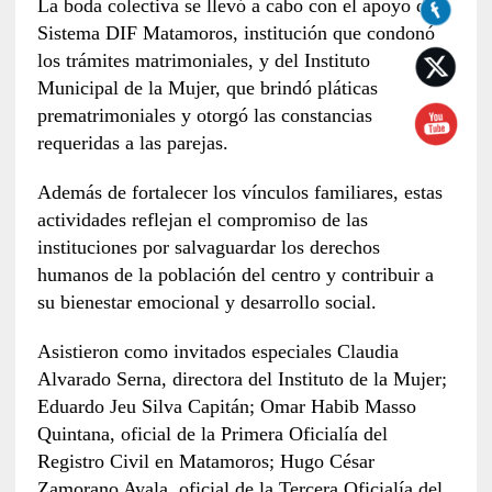
La boda colectiva se llevó a cabo con el apoyo del
Sistema DIF Matamoros, institución que condonó
los trámites matrimoniales, y del Instituto
Municipal de la Mujer, que brindó pláticas
prematrimoniales y otorgó las constancias
requeridas a las parejas.
Además de fortalecer los vínculos familiares, estas
actividades reflejan el compromiso de las
instituciones por salvaguardar los derechos
humanos de la población del centro y contribuir a
su bienestar emocional y desarrollo social.
Asistieron como invitados especiales Claudia
Alvarado Serna, directora del Instituto de la Mujer;
Eduardo Jeu Silva Capitán; Omar Habib Masso
Quintana, oficial de la Primera Oficialía del
Registro Civil en Matamoros; Hugo César
Zamorano Ayala, oficial de la Tercera Oficialía del