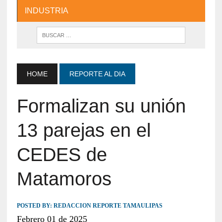
INDUSTRIA
HOME
REPORTE AL DIA
Formalizan su unión
13 parejas en el
CEDES de
Matamoros
POSTED BY:
REDACCION REPORTE TAMAULIPAS
Febrero 01 de 2025