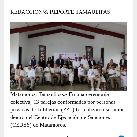
REDACCION/& REPORTE TAMAULIPAS
Matamoros, Tamaulipas.- En una ceremonia
colectiva, 13 parejas conformadas por personas
privadas de la libertad (PPL) formalizaron su unión
dentro del Centro de Ejecución de Sanciones
(CEDES) de Matamoros.