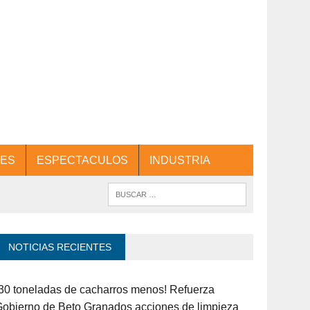
ES
ESPECTACULOS
INDUSTRIA
NOTICIAS RECIENTES
30 toneladas de cacharros menos! Refuerza
obierno de Beto Granados acciones de limpieza