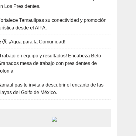
n Los Presidentes.
ortalece Tamaulipas su conectividad y promoción
urística desde el AIFA.
🚰 ¡Agua para la Comunidad!
Trabajo en equipo y resultados! Encabeza Beto
ranados mesa de trabajo con presidentes de
olonia.
amaulipas te invita a descubrir el encanto de las
layas del Golfo de México.