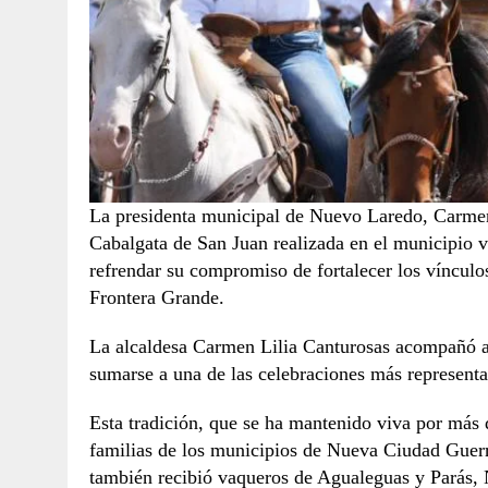
La presidenta municipal de Nuevo Laredo, Carmen L
Cabalgata de San Juan realizada en el municipio
refrendar su compromiso de fortalecer los vínculo
Frontera Grande.
La alcaldesa Carmen Lilia Canturosas acompañó a
sumarse a una de las celebraciones más representat
Esta tradición, que se ha mantenido viva por más 
familias de los municipios de Nueva Ciudad Guer
también recibió vaqueros de Agualeguas y Parás