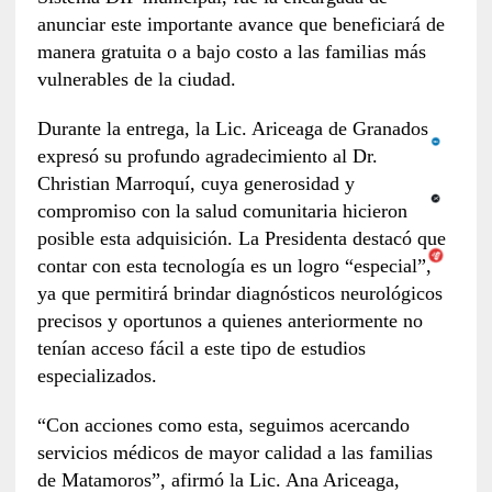
anunciar este importante avance que beneficiará de
manera gratuita o a bajo costo a las familias más
vulnerables de la ciudad.
Durante la entrega, la Lic. Ariceaga de Granados
expresó su profundo agradecimiento al Dr.
Christian Marroquí, cuya generosidad y
compromiso con la salud comunitaria hicieron
posible esta adquisición. La Presidenta destacó que
contar con esta tecnología es un logro “especial”,
ya que permitirá brindar diagnósticos neurológicos
precisos y oportunos a quienes anteriormente no
tenían acceso fácil a este tipo de estudios
especializados.
“Con acciones como esta, seguimos acercando
servicios médicos de mayor calidad a las familias
de Matamoros”, afirmó la Lic. Ana Ariceaga,