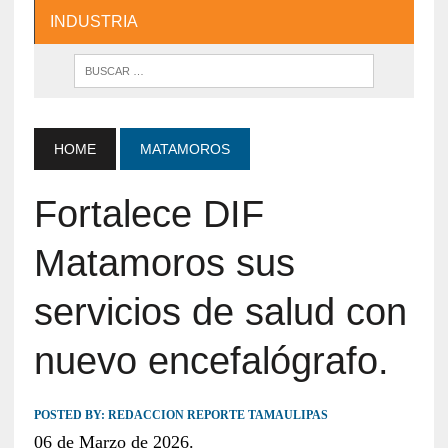
INDUSTRIA
HOME
MATAMOROS
Fortalece DIF
Matamoros sus
servicios de salud con
nuevo encefalógrafo.
POSTED BY:
REDACCION REPORTE TAMAULIPAS
06 de Marzo de 2026.