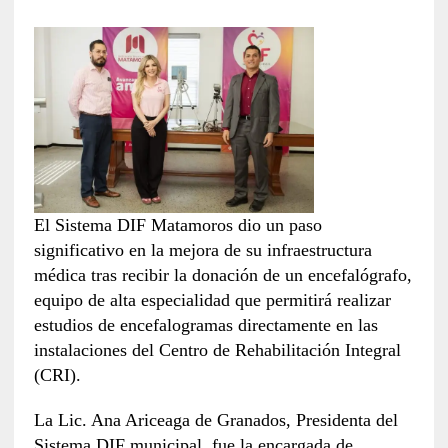
El Sistema DIF Matamoros dio un paso
significativo en la mejora de su infraestructura
médica tras recibir la donación de un encefalógrafo,
equipo de alta especialidad que permitirá realizar
estudios de encefalogramas directamente en las
instalaciones del Centro de Rehabilitación Integral
(CRI).
La Lic. Ana Ariceaga de Granados, Presidenta del
Sistema DIF municipal, fue la encargada de