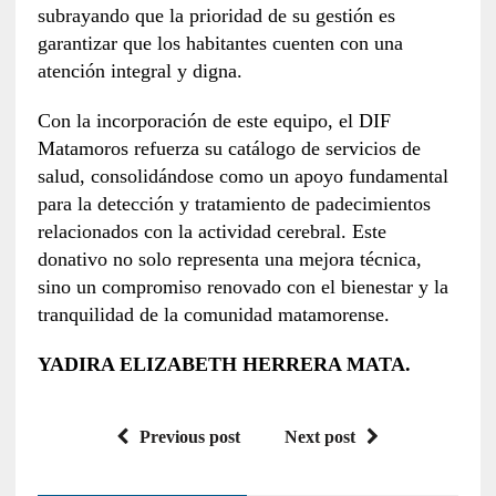
subrayando que la prioridad de su gestión es
garantizar que los habitantes cuenten con una
atención integral y digna.
Con la incorporación de este equipo, el DIF
Matamoros refuerza su catálogo de servicios de
salud, consolidándose como un apoyo fundamental
para la detección y tratamiento de padecimientos
relacionados con la actividad cerebral. Este
donativo no solo representa una mejora técnica,
sino un compromiso renovado con el bienestar y la
tranquilidad de la comunidad matamorense.
YADIRA ELIZABETH HERRERA MATA.
Previous post
Next post