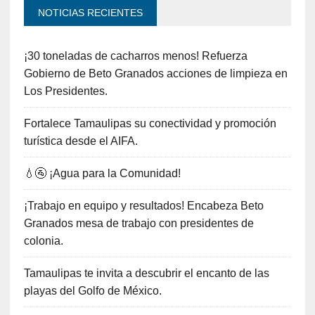
NOTICIAS RECIENTES
¡30 toneladas de cacharros menos! Refuerza
Gobierno de Beto Granados acciones de limpieza en
Los Presidentes.
Fortalece Tamaulipas su conectividad y promoción
turística desde el AIFA.
💧🚰 ¡Agua para la Comunidad!
¡Trabajo en equipo y resultados! Encabeza Beto
Granados mesa de trabajo con presidentes de
colonia.
Tamaulipas te invita a descubrir el encanto de las
playas del Golfo de México.