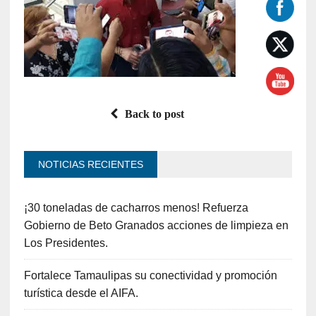
Back to post
NOTICIAS RECIENTES
¡30 toneladas de cacharros menos! Refuerza
Gobierno de Beto Granados acciones de limpieza en
Los Presidentes.
Fortalece Tamaulipas su conectividad y promoción
turística desde el AIFA.