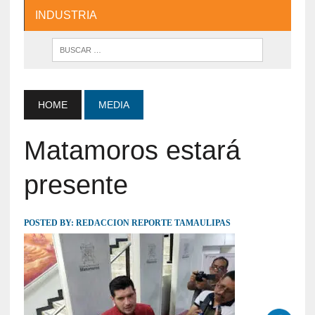
INDUSTRIA
HOME
MEDIA
Matamoros estará
presente
POSTED BY:
REDACCION REPORTE TAMAULIPAS