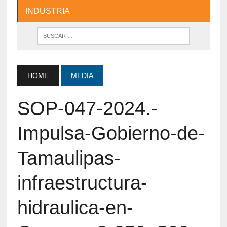
INDUSTRIA
HOME
MEDIA
SOP-047-2024.-
Impulsa-Gobierno-de-
Tamaulipas-
infraestructura-
hidraulica-en-