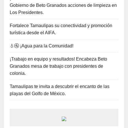
Gobierno de Beto Granados acciones de limpieza en
Los Presidentes.
Fortalece Tamaulipas su conectividad y promoción
turística desde el AIFA.
💧🚰 ¡Agua para la Comunidad!
¡Trabajo en equipo y resultados! Encabeza Beto
Granados mesa de trabajo con presidentes de
colonia.
Tamaulipas te invita a descubrir el encanto de las
playas del Golfo de México.