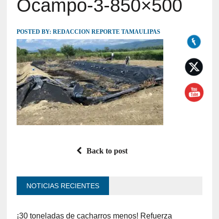
Ocampo-3-850×500
POSTED BY:
REDACCION REPORTE TAMAULIPAS
Back to post
NOTICIAS RECIENTES
¡30 toneladas de cacharros menos! Refuerza