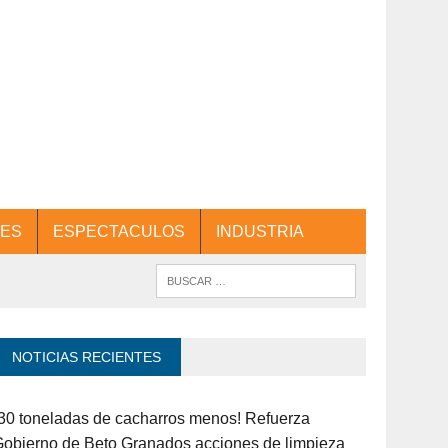
ES
ESPECTACULOS
INDUSTRIA
NOTICIAS RECIENTES
30 toneladas de cacharros menos! Refuerza
obierno de Beto Granados acciones de limpieza