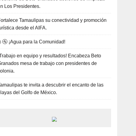
n Los Presidentes.
ortalece Tamaulipas su conectividad y promoción
urística desde el AIFA.
🚰 ¡Agua para la Comunidad!
Trabajo en equipo y resultados! Encabeza Beto
ranados mesa de trabajo con presidentes de
olonia.
amaulipas te invita a descubrir el encanto de las
layas del Golfo de México.