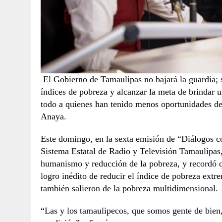
El Gobierno de Tamaulipas no bajará la guardia; s
índices de pobreza y alcanzar la meta de brindar u
todo a quienes han tenido menos oportunidades de
Anaya.
Este domingo, en la sexta emisión de “Diálogos c
Sistema Estatal de Radio y Televisión Tamaulipas,
humanismo y reducción de la pobreza, y recordó q
logro inédito de reducir el índice de pobreza ext
también salieron de la pobreza multidimensional.
“Las y los tamaulipecos, que somos gente de bien