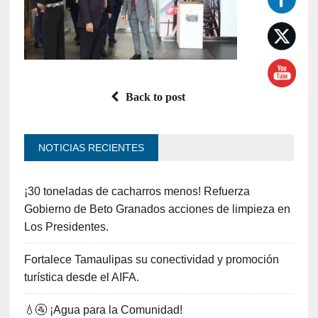
Back to post
NOTICIAS RECIENTES
¡30 toneladas de cacharros menos! Refuerza
Gobierno de Beto Granados acciones de limpieza en
Los Presidentes.
Fortalece Tamaulipas su conectividad y promoción
turística desde el AIFA.
💧🚰 ¡Agua para la Comunidad!