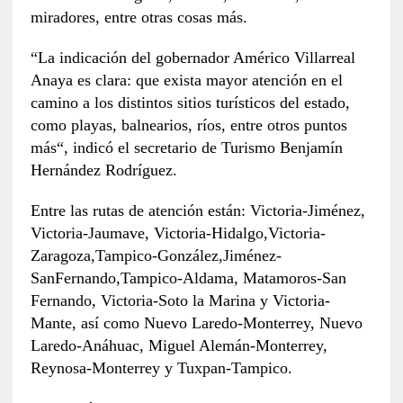
miradores, entre otras cosas más.
“La indicación del gobernador Américo Villarreal
Anaya es clara: que exista mayor atención en el
camino a los distintos sitios turísticos del estado,
como playas, balnearios, ríos, entre otros puntos
más“, indicó el secretario de Turismo Benjamín
Hernández Rodríguez.
Entre las rutas de atención están: Victoria-Jiménez,
Victoria-Jaumave, Victoria-Hidalgo,Victoria-
Zaragoza,Tampico-González,Jiménez-
SanFernando,Tampico-Aldama, Matamoros-San
Fernando, Victoria-Soto la Marina y Victoria-
Mante, así como Nuevo Laredo-Monterrey, Nuevo
Laredo-Anáhuac, Miguel Alemán-Monterrey,
Reynosa-Monterrey y Tuxpan-Tampico.