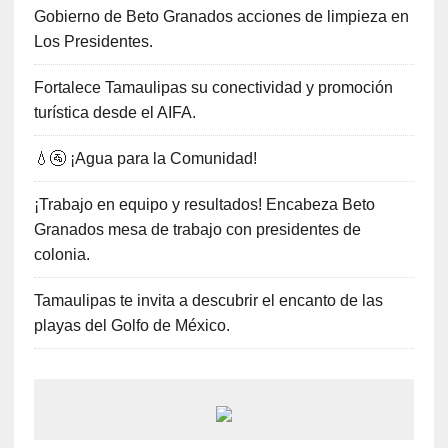
Gobierno de Beto Granados acciones de limpieza en
Los Presidentes.
Fortalece Tamaulipas su conectividad y promoción
turística desde el AIFA.
💧🚰 ¡Agua para la Comunidad!
¡Trabajo en equipo y resultados! Encabeza Beto
Granados mesa de trabajo con presidentes de
colonia.
Tamaulipas te invita a descubrir el encanto de las
playas del Golfo de México.