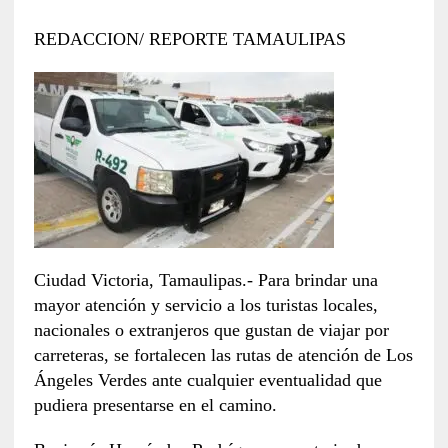
REDACCION/ REPORTE TAMAULIPAS
Ciudad Victoria, Tamaulipas.- Para brindar una
mayor atención y servicio a los turistas locales,
nacionales o extranjeros que gustan de viajar por
carreteras, se fortalecen las rutas de atención de Los
Ángeles Verdes ante cualquier eventualidad que
pudiera presentarse en el camino.