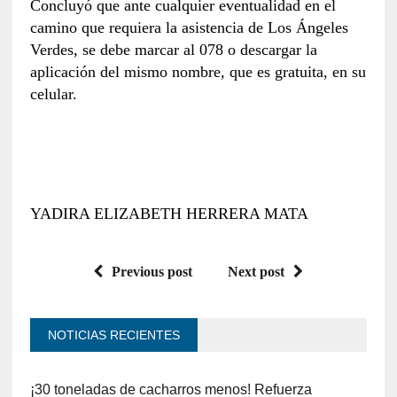
Concluyó que ante cualquier eventualidad en el
camino que requiera la asistencia de Los Ángeles
Verdes, se debe marcar al 078 o descargar la
aplicación del mismo nombre, que es gratuita, en su
celular.
YADIRA ELIZABETH HERRERA MATA
Previous post
Next post
NOTICIAS RECIENTES
¡30 toneladas de cacharros menos! Refuerza