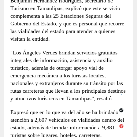
Benjamín Hernández Rodríguez, secretario de
Turismo en Tamaulipas, explicó que este servicio
complementa a las 25 Estaciones Seguras del
Gobierno del Estado, y que es personal que recorre
las vialidades del estado para atender a quienes
visitan la entidad.
“Los Ángeles Verdes brindan servicios gratuitos
integrales de información, asistencia y auxilio
turístico, además de otorgar apoyo vial de
emergencia mecánica a los turistas locales,
nacionales y extranjeros durante su tránsito por las
rutas carreteras que llevan a los principales destinos
y atractivos turísticos en Tamaulipas”, resaltó.
Expresó que en lo que va del año se ha brindado
atención a 2,607 vehículos en vialidades dentro del
estado, además de brindar información a 9,881
turistas sobre lugares, hoteles, carreteras,