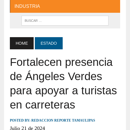
INDUSTRIA
HOME
ESTADO
Fortalecen presencia
de Ángeles Verdes
para apoyar a turistas
en carreteras
POSTED BY:
REDACCION REPORTE TAMAULIPAS
Julio 21 de 2024