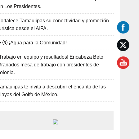
n Los Presidentes.
ortalece Tamaulipas su conectividad y promoción
urística desde el AIFA.
🚰 ¡Agua para la Comunidad!
Trabajo en equipo y resultados! Encabeza Beto
ranados mesa de trabajo con presidentes de
olonia.
amaulipas te invita a descubrir el encanto de las
layas del Golfo de México.