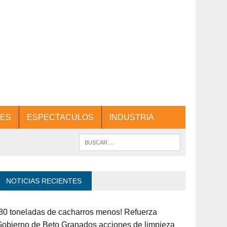
ES
ESPECTACULOS
INDUSTRIA
NOTICIAS RECIENTES
30 toneladas de cacharros menos! Refuerza
obierno de Beto Granados acciones de limpieza