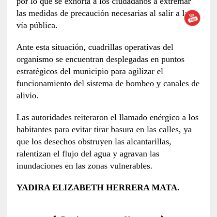
por lo que se exhorta a los ciudadanos a extremar
las medidas de precaución necesarias al salir a la
vía pública.
Ante esta situación, cuadrillas operativas del
organismo se encuentran desplegadas en puntos
estratégicos del municipio para agilizar el
funcionamiento del sistema de bombeo y canales de
alivio.
Las autoridades reiteraron el llamado enérgico a los
habitantes para evitar tirar basura en las calles, ya
que los desechos obstruyen las alcantarillas,
ralentizan el flujo del agua y agravan las
inundaciones en las zonas vulnerables.
YADIRA ELIZABETH HERRERA MATA.