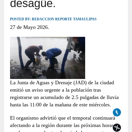
desagüe.
POSTED BY:
REDACCION REPORTE TAMAULIPAS
27 de Mayo 2026.
La Junta de Aguas y Drenaje (JAD) de la ciudad
emitió un aviso urgente a la población tras
registrarse un acumulado de 2.5 pulgadas de lluvia
hasta las 11:00 de la mañana de este miércoles.
El organismo advirtió que el temporal continuará
afectando a la región durante las próximas horas,