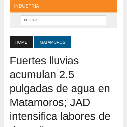
INDUSTRIA
HOME
MATAMOROS
Fuertes lluvias
acumulan 2.5
pulgadas de agua en
Matamoros; JAD
intensifica labores de