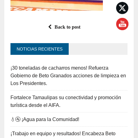
Back to post
NOTICIAS RECIENTES
¡30 toneladas de cacharros menos! Refuerza
Gobierno de Beto Granados acciones de limpieza en
Los Presidentes.
Fortalece Tamaulipas su conectividad y promoción
turística desde el AIFA.
💧🚰 ¡Agua para la Comunidad!
¡Trabajo en equipo y resultados! Encabeza Beto