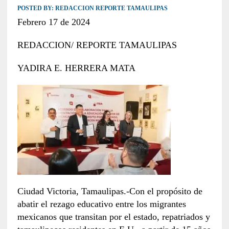
POSTED BY:
REDACCION REPORTE TAMAULIPAS
Febrero 17 de 2024
REDACCION/ REPORTE TAMAULIPAS
YADIRA E. HERRERA MATA
Ciudad Victoria, Tamaulipas.-Con el propósito de
abatir el rezago educativo entre los migrantes
mexicanos que transitan por el estado, repatriados y