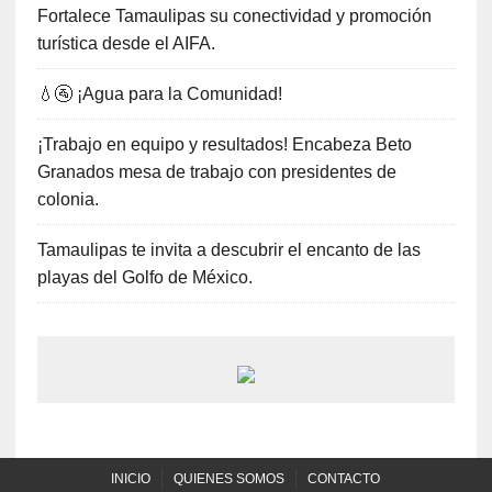
Fortalece Tamaulipas su conectividad y promoción
turística desde el AIFA.
💧🚰 ¡Agua para la Comunidad!
¡Trabajo en equipo y resultados! Encabeza Beto
Granados mesa de trabajo con presidentes de
colonia.
Tamaulipas te invita a descubrir el encanto de las
playas del Golfo de México.
INICIO
QUIENES SOMOS
CONTACTO