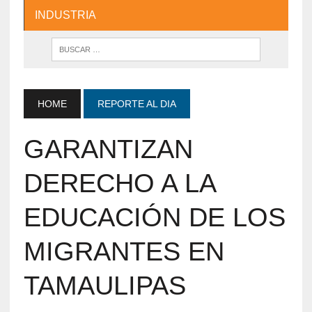
INDUSTRIA
HOME
REPORTE AL DIA
GARANTIZAN
DERECHO A LA
EDUCACIÓN DE LOS
MIGRANTES EN
TAMAULIPAS