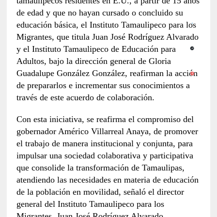
tamaulipecos residentes en E.U., a partir de 15 años
de edad y que no hayan cursado o concluido su
educación básica, el Instituto Tamaulipeco para los
Migrantes, que titula Juan José Rodríguez Alvarado
y el Instituto Tamaulipeco de Educación para
Adultos, bajo la dirección general de Gloria
Guadalupe González González, reafirman la acción
de prepararlos e incrementar sus conocimientos a
través de este acuerdo de colaboración.
Con esta iniciativa, se reafirma el compromiso del
gobernador Américo Villarreal Anaya, de promover
el trabajo de manera institucional y conjunta, para
impulsar una sociedad colaborativa y participativa
que consolide la transformación de Tamaulipas,
atendiendo las necesidades en materia de educación
de la población en movilidad, señaló el director
general del Instituto Tamaulipeco para los
Migrantes, Juan José Rodríguez Alvarado.