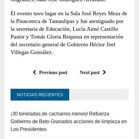
El evento tuvo lugar en la Sala José Reyes Meza de
la Pinacoteca de Tamaulipas y fue atestiguado por
la secretaria de Educación, Lucía Aimé Castillo
Pastor y Tomás Gloria Requena en representación
del secretario general de Gobierno Héctor Joel
Villegas González.
Previous post
Next post
NOTICIAS RECIENTES
¡30 toneladas de cacharros menos! Refuerza
Gobierno de Beto Granados acciones de limpieza en
Los Presidentes.