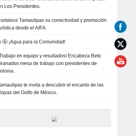
n Los Presidentes.
ortalece Tamaulipas su conectividad y promoción
urística desde el AIFA.
🚰 ¡Agua para la Comunidad!
Trabajo en equipo y resultados! Encabeza Beto
ranados mesa de trabajo con presidentes de
olonia.
amaulipas te invita a descubrir el encanto de las
layas del Golfo de México.