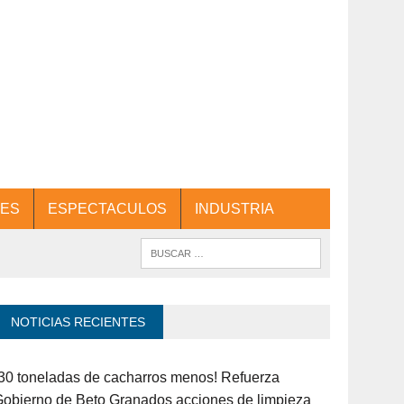
ES
ESPECTACULOS
INDUSTRIA
NOTICIAS RECIENTES
30 toneladas de cacharros menos! Refuerza
obierno de Beto Granados acciones de limpieza