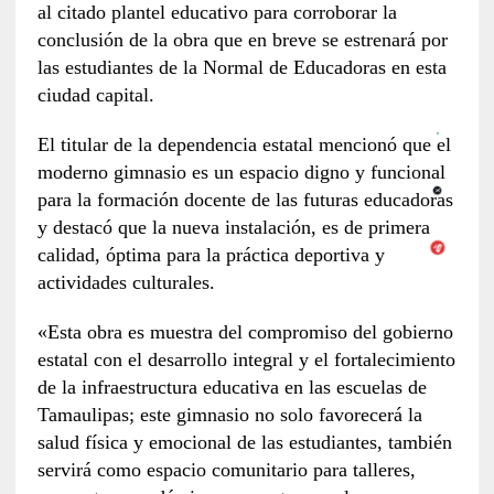
al citado plantel educativo para corroborar la
conclusión de la obra que en breve se estrenará por
las estudiantes de la Normal de Educadoras en esta
ciudad capital.
El titular de la dependencia estatal mencionó que el
moderno gimnasio es un espacio digno y funcional
para la formación docente de las futuras educadoras
y destacó que la nueva instalación, es de primera
calidad, óptima para la práctica deportiva y
actividades culturales.
«Esta obra es muestra del compromiso del gobierno
estatal con el desarrollo integral y el fortalecimiento
de la infraestructura educativa en las escuelas de
Tamaulipas; este gimnasio no solo favorecerá la
salud física y emocional de las estudiantes, también
servirá como espacio comunitario para talleres,