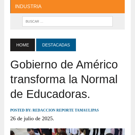
INDUSTRIA
HOME
DESTACADAS
Gobierno de Américo
transforma la Normal
de Educadoras.
POSTED BY:
REDACCION REPORTE TAMAULIPAS
26 de julio de 2025.