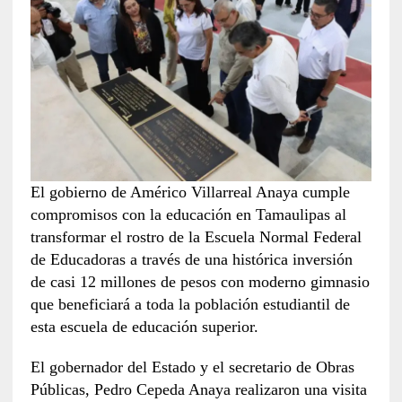
El gobierno de Américo Villarreal Anaya cumple
compromisos con la educación en Tamaulipas al
transformar el rostro de la Escuela Normal Federal
de Educadoras a través de una histórica inversión
de casi 12 millones de pesos con moderno gimnasio
que beneficiará a toda la población estudiantil de
esta escuela de educación superior.
El gobernador del Estado y el secretario de Obras
Públicas, Pedro Cepeda Anaya realizaron una visita