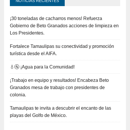
NOTICIAS RECIENTES
¡30 toneladas de cacharros menos! Refuerza
Gobierno de Beto Granados acciones de limpieza en
Los Presidentes.
Fortalece Tamaulipas su conectividad y promoción
turística desde el AIFA.
💧🚰 ¡Agua para la Comunidad!
¡Trabajo en equipo y resultados! Encabeza Beto
Granados mesa de trabajo con presidentes de
colonia.
Tamaulipas te invita a descubrir el encanto de las
playas del Golfo de México.