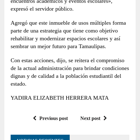
encuentros académicos y eventos escolares»,
expresó el servidor público.
Agregó que este inmueble de usos múltiples forma
parte de una estrategia que tiene como objetivo
rehabilitar y modernizar espacios escolares y así
sembrar un mejor futuro para Tamaulipas.
Con estas acciones, dijo, se reitera el compromiso
de la actual administración para brindar condiciones
dignas y de calidad a la población estudiantil del
estado.
YADIRA ELIZABETH HERRERA MATA
Previous post
Next post