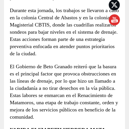
Durante esta jornada, los trabajos se llevaron a cabo
en la colonia Central de Abastos y en la colonia
Magisterial CBTIS, donde las cuadrillas realizaron
sondeos para bajar niveles en el sistema de drenaje.
Estas acciones forman parte de una estrategia
preventiva enfocada en atender puntos prioritarios
de la ciudad.
El Gobierno de Beto Granado reiteró que la basura
es el principal factor que provoca obstrucciones en
las líneas de drenaje, por lo que hizo un llamado a
la ciudadanía a no tirar desechos en la vía pública.
Estas labores se enmarcan en el Renacimiento de
Matamoros, una etapa de trabajo constante, orden y
mejora de los servicios públicos en beneficio de la
comunidad.