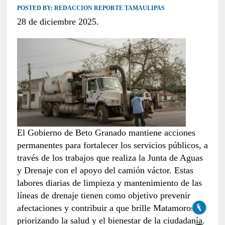
POSTED BY:
REDACCION REPORTE TAMAULIPAS
28 de diciembre 2025.
El Gobierno de Beto Granado mantiene acciones
permanentes para fortalecer los servicios públicos, a
través de los trabajos que realiza la Junta de Aguas
y Drenaje con el apoyo del camión váctor. Estas
labores diarias de limpieza y mantenimiento de las
líneas de drenaje tienen como objetivo prevenir
afectaciones y contribuir a que brille Matamoros,
priorizando la salud y el bienestar de la ciudadanía.