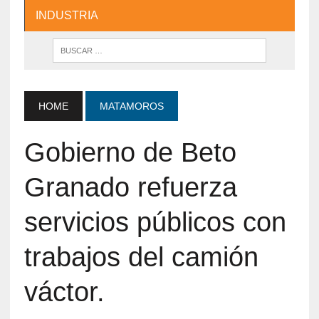
INDUSTRIA
HOME
MATAMOROS
Gobierno de Beto
Granado refuerza
servicios públicos con
trabajos del camión
váctor.