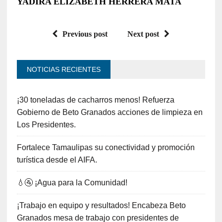
YADIRA ELIZABETH HERRERA MATA
Previous post
Next post
NOTICIAS RECIENTES
¡30 toneladas de cacharros menos! Refuerza
Gobierno de Beto Granados acciones de limpieza en
Los Presidentes.
Fortalece Tamaulipas su conectividad y promoción
turística desde el AIFA.
💧🚰 ¡Agua para la Comunidad!
¡Trabajo en equipo y resultados! Encabeza Beto
Granados mesa de trabajo con presidentes de