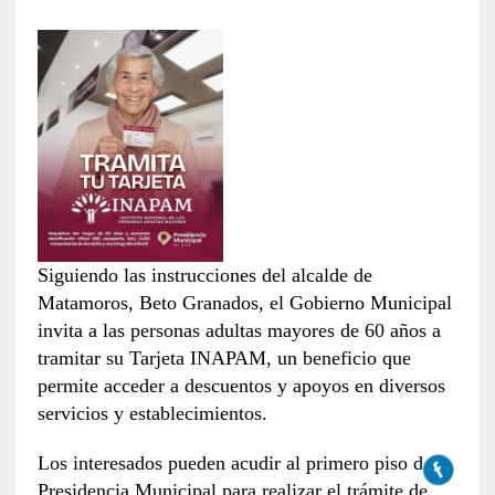
Siguiendo las instrucciones del alcalde de
Matamoros, Beto Granados, el Gobierno Municipal
invita a las personas adultas mayores de 60 años a
tramitar su Tarjeta INAPAM, un beneficio que
permite acceder a descuentos y apoyos en diversos
servicios y establecimientos.
Los interesados pueden acudir al primero piso de la
Presidencia Municipal para realizar el trámite de