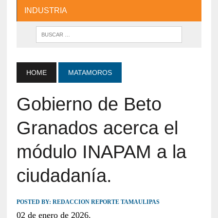
INDUSTRIA
HOME
MATAMOROS
Gobierno de Beto
Granados acerca el
módulo INAPAM a la
ciudadanía.
POSTED BY:
REDACCION REPORTE TAMAULIPAS
02 de enero de 2026.