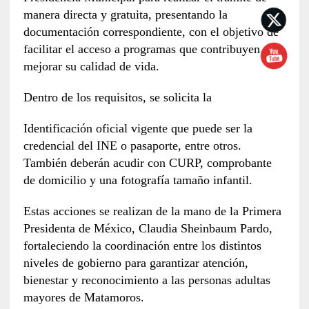
manera directa y gratuita, presentando la
documentación correspondiente, con el objetivo de
facilitar el acceso a programas que contribuyen a
mejorar su calidad de vida.
Dentro de los requisitos, se solicita la
Identificación oficial vigente que puede ser la
credencial del INE o pasaporte, entre otros.
También deberán acudir con CURP, comprobante
de domicilio y una fotografía tamaño infantil.
Estas acciones se realizan de la mano de la Primera
Presidenta de México, Claudia Sheinbaum Pardo,
fortaleciendo la coordinación entre los distintos
niveles de gobierno para garantizar atención,
bienestar y reconocimiento a las personas adultas
mayores de Matamoros.