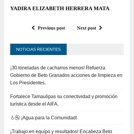
YADIRA ELIZABETH HERRERA MATA
Previous post
Next post
NOTICIAS RECIENTES
¡30 toneladas de cacharros menos! Refuerza
Gobierno de Beto Granados acciones de limpieza en
Los Presidentes.
Fortalece Tamaulipas su conectividad y promoción
turística desde el AIFA.
💧🚰 ¡Agua para la Comunidad!
¡Trabajo en equipo y resultados! Encabeza Beto