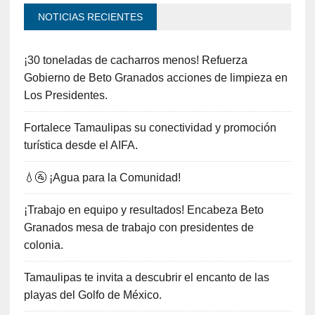
NOTICIAS RECIENTES
¡30 toneladas de cacharros menos! Refuerza
Gobierno de Beto Granados acciones de limpieza en
Los Presidentes.
Fortalece Tamaulipas su conectividad y promoción
turística desde el AIFA.
💧🚰 ¡Agua para la Comunidad!
¡Trabajo en equipo y resultados! Encabeza Beto
Granados mesa de trabajo con presidentes de
colonia.
Tamaulipas te invita a descubrir el encanto de las
playas del Golfo de México.