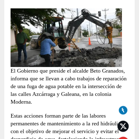
El Gobierno que preside el alcalde Beto Granados,
informa que se llevan a cabo trabajos de reparación
de una fuga de agua potable en la intersección de
las calles Azcárraga y Galeana, en la colonia
Moderna.
Estas acciones forman parte de las labores
permanentes de mantenimiento a la red hidráulica,
con el objetivo de mejorar el servicio y evitar el