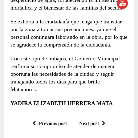
desperdicio de agua, fortaleciendo la infraestructura
hidráulica y el bienestar de las familias del sector.
Se exhorta a la ciudadanía que tenga que transitar
por la zona a tomar sus precauciones, ya que el
personal continuará laborando en la obra, por lo que
se agradece la comprensión de la ciudadanía.
Con este tipo de trabajos, el Gobierno Municipal
reafirma su compromiso de atender de manera
oportuna las necesidades de la ciudad y seguir
trabajando todos los días para que brille
Matamoros.
YADIRA ELIZABETH HERRERA MATA
Previous post
Next post