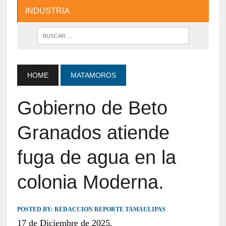
INDUSTRIA
HOME
MATAMOROS
Gobierno de Beto
Granados atiende
fuga de agua en la
colonia Moderna.
POSTED BY:
REDACCION REPORTE TAMAULIPAS
17 de Diciembre de 2025.