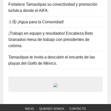
Fortalece Tamaulipas su conectividad y promoción
turística desde el AIFA.
💧🚰 ¡Agua para la Comunidad!
¡Trabajo en equipo y resultados! Encabeza Beto
Granados mesa de trabajo con presidentes de
colonia.
Tamaulipas te invita a descubrir el encanto de las
playas del Golfo de México.
INICIO
QUIENES SOMOS
CONTACTO