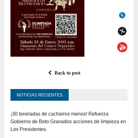
Back to post
NOTICIAS RECIENTES
¡30 toneladas de cacharros menos! Refuerza
Gobierno de Beto Granados acciones de limpieza en
Los Presidentes.