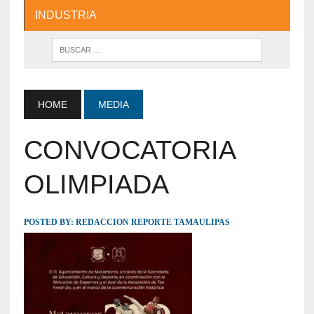
INDUSTRIA
HOME
MEDIA
CONVOCATORIA
OLIMPIADA
POSTED BY:
REDACCION REPORTE TAMAULIPAS