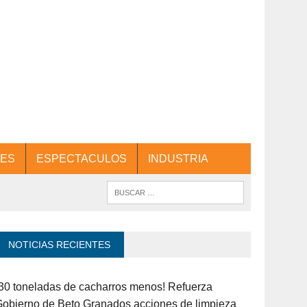
ES
ESPECTACULOS
INDUSTRIA
NOTICIAS RECIENTES
30 toneladas de cacharros menos! Refuerza
obierno de Beto Granados acciones de limpieza