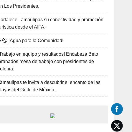
n Los Presidentes.
ortalece Tamaulipas su conectividad y promoción
urística desde el AIFA.
🚰 ¡Agua para la Comunidad!
Trabajo en equipo y resultados! Encabeza Beto
ranados mesa de trabajo con presidentes de
olonia.
amaulipas te invita a descubrir el encanto de las
layas del Golfo de México.