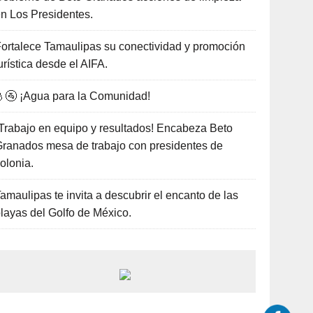
n Los Presidentes.
ortalece Tamaulipas su conectividad y promoción
urística desde el AIFA.
🚰 ¡Agua para la Comunidad!
Trabajo en equipo y resultados! Encabeza Beto
ranados mesa de trabajo con presidentes de
olonia.
amaulipas te invita a descubrir el encanto de las
layas del Golfo de México.