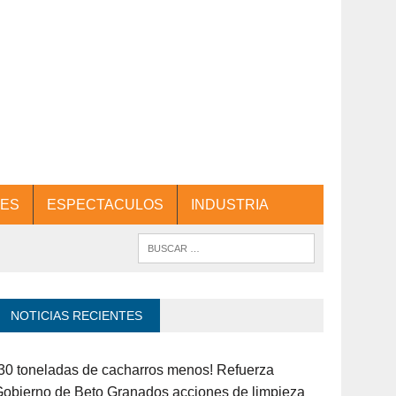
ES
ESPECTACULOS
INDUSTRIA
NOTICIAS RECIENTES
30 toneladas de cacharros menos! Refuerza
obierno de Beto Granados acciones de limpieza