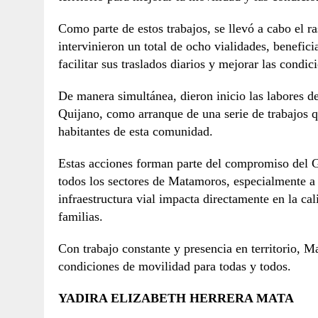
Como parte de estos trabajos, se llevó a cabo el r
intervinieron un total de ocho vialidades, benefic
facilitar sus traslados diarios y mejorar las condi
De manera simultánea, dieron inicio las labores d
Quijano, como arranque de una serie de trabajos qu
habitantes de esta comunidad.
Estas acciones forman parte del compromiso del G
todos los sectores de Matamoros, especialmente a
infraestructura vial impacta directamente en la cali
familias.
Con trabajo constante y presencia en territorio,
condiciones de movilidad para todas y todos.
YADIRA ELIZABETH HERRERA MATA