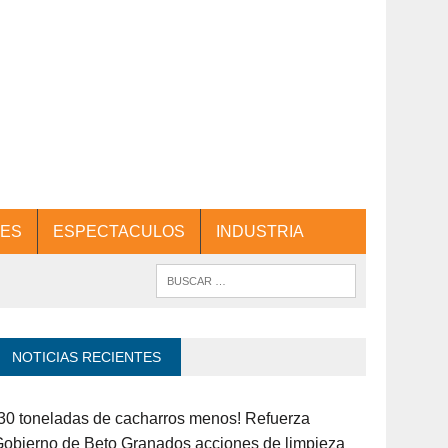
ES
ESPECTACULOS
INDUSTRIA
NOTICIAS RECIENTES
30 toneladas de cacharros menos! Refuerza
obierno de Beto Granados acciones de limpieza