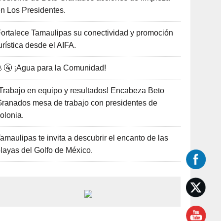
n Los Presidentes.
ortalece Tamaulipas su conectividad y promoción
urística desde el AIFA.
🚰 ¡Agua para la Comunidad!
Trabajo en equipo y resultados! Encabeza Beto
ranados mesa de trabajo con presidentes de
olonia.
amaulipas te invita a descubrir el encanto de las
layas del Golfo de México.