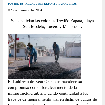
POSTED BY:
REDACCION REPORTE TAMAULIPAS
07 de Enero de 2026.
Se benefician las colonias Treviño Zapata, Playa
Sol, Modelo, Lucero y Misiones I.
El Gobierno de Beto Granados mantiene su
compromiso con el fortalecimiento de la
infraestructura urbana, dando continuidad a los
trabajos de mejoramiento vial en distintos puntos de
la ciudad, con la finalidad de brindar calles más