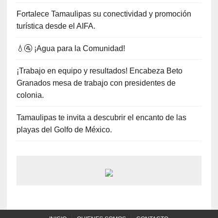
Fortalece Tamaulipas su conectividad y promoción
turística desde el AIFA.
💧🚰 ¡Agua para la Comunidad!
¡Trabajo en equipo y resultados! Encabeza Beto
Granados mesa de trabajo con presidentes de
colonia.
Tamaulipas te invita a descubrir el encanto de las
playas del Golfo de México.