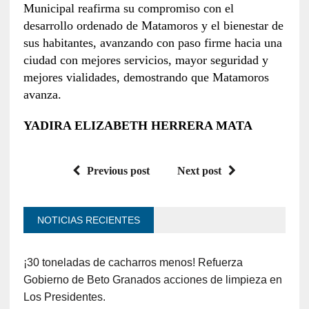
Municipal reafirma su compromiso con el
desarrollo ordenado de Matamoros y el bienestar de
sus habitantes, avanzando con paso firme hacia una
ciudad con mejores servicios, mayor seguridad y
mejores vialidades, demostrando que Matamoros
avanza.
YADIRA ELIZABETH HERRERA MATA
Previous post
Next post
NOTICIAS RECIENTES
¡30 toneladas de cacharros menos! Refuerza
Gobierno de Beto Granados acciones de limpieza en
Los Presidentes.