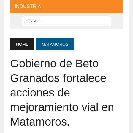
INDUSTRIA
HOME
MATAMOROS
Gobierno de Beto
Granados fortalece
acciones de
mejoramiento vial en
Matamoros.