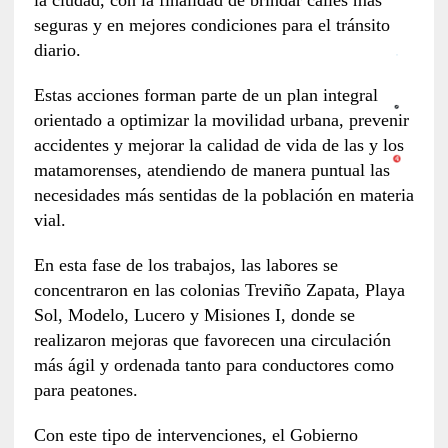
seguras y en mejores condiciones para el tránsito
diario.
Estas acciones forman parte de un plan integral
orientado a optimizar la movilidad urbana, prevenir
accidentes y mejorar la calidad de vida de las y los
matamorenses, atendiendo de manera puntual las
necesidades más sentidas de la población en materia
vial.
En esta fase de los trabajos, las labores se
concentraron en las colonias Treviño Zapata, Playa
Sol, Modelo, Lucero y Misiones I, donde se
realizaron mejoras que favorecen una circulación
más ágil y ordenada tanto para conductores como
para peatones.
Con este tipo de intervenciones, el Gobierno