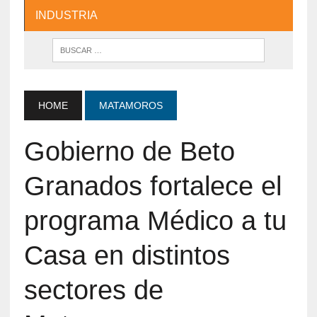
INDUSTRIA
HOME
MATAMOROS
Gobierno de Beto
Granados fortalece el
programa Médico a tu
Casa en distintos
sectores de