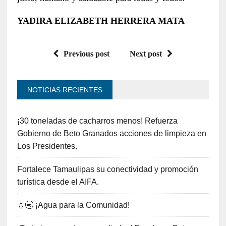
YADIRA ELIZABETH HERRERA MATA
Previous post
Next post
NOTICIAS RECIENTES
¡30 toneladas de cacharros menos! Refuerza
Gobierno de Beto Granados acciones de limpieza en
Los Presidentes.
Fortalece Tamaulipas su conectividad y promoción
turística desde el AIFA.
💧🚰 ¡Agua para la Comunidad!