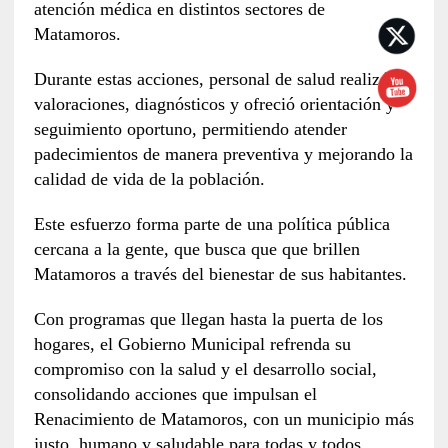
atención médica en distintos sectores de
Matamoros.
Durante estas acciones, personal de salud realizó
valoraciones, diagnósticos y ofreció orientación y
seguimiento oportuno, permitiendo atender
padecimientos de manera preventiva y mejorando la
calidad de vida de la población.
Este esfuerzo forma parte de una política pública
cercana a la gente, que busca que que brillen
Matamoros a través del bienestar de sus habitantes.
Con programas que llegan hasta la puerta de los
hogares, el Gobierno Municipal refrenda su
compromiso con la salud y el desarrollo social,
consolidando acciones que impulsan el
Renacimiento de Matamoros, con un municipio más
justo, humano y saludable para todas y todos.