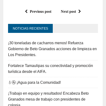
Previous post
Next post
NOTICIAS RECIENTES
¡30 toneladas de cacharros menos! Refuerza
Gobierno de Beto Granados acciones de limpieza en
Los Presidentes.
Fortalece Tamaulipas su conectividad y promoción
turística desde el AIFA.
💧🚰 ¡Agua para la Comunidad!
¡Trabajo en equipo y resultados! Encabeza Beto
Granados mesa de trabajo con presidentes de
colonia.