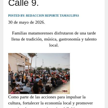
Calle 9.
POSTED BY:
REDACCION REPORTE TAMAULIPAS
30 de mayo de 2026.
Familias matamorenses disfrutaron de una tarde
llena de tradición, música, gastronomía y talento
local.
Como parte de las acciones para impulsar la
cultura, fortalecer la economía local y promover