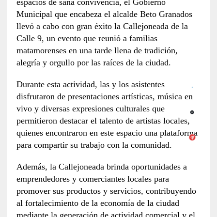
espacios de sana convivencia, el Gobierno
Municipal que encabeza el alcalde Beto Granados
llevó a cabo con gran éxito la Callejoneada de la
Calle 9, un evento que reunió a familias
matamorenses en una tarde llena de tradición,
alegría y orgullo por las raíces de la ciudad.
Durante esta actividad, las y los asistentes
disfrutaron de presentaciones artísticas, música en
vivo y diversas expresiones culturales que
permitieron destacar el talento de artistas locales,
quienes encontraron en este espacio una plataforma
para compartir su trabajo con la comunidad.
Además, la Callejoneada brinda oportunidades a
emprendedores y comerciantes locales para
promover sus productos y servicios, contribuyendo
al fortalecimiento de la economía de la ciudad
mediante la generación de actividad comercial y el