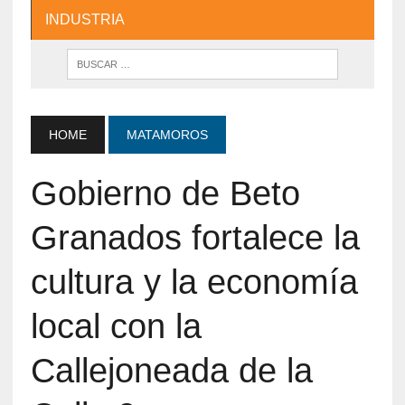
INDUSTRIA
HOME
MATAMOROS
Gobierno de Beto
Granados fortalece la
cultura y la economía
local con la
Callejoneada de la