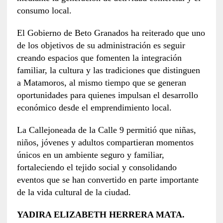
consumo local.
El Gobierno de Beto Granados ha reiterado que uno
de los objetivos de su administración es seguir
creando espacios que fomenten la integración
familiar, la cultura y las tradiciones que distinguen
a Matamoros, al mismo tiempo que se generan
oportunidades para quienes impulsan el desarrollo
económico desde el emprendimiento local.
La Callejoneada de la Calle 9 permitió que niñas,
niños, jóvenes y adultos compartieran momentos
únicos en un ambiente seguro y familiar,
fortaleciendo el tejido social y consolidando
eventos que se han convertido en parte importante
de la vida cultural de la ciudad.
YADIRA ELIZABETH HERRERA MATA.