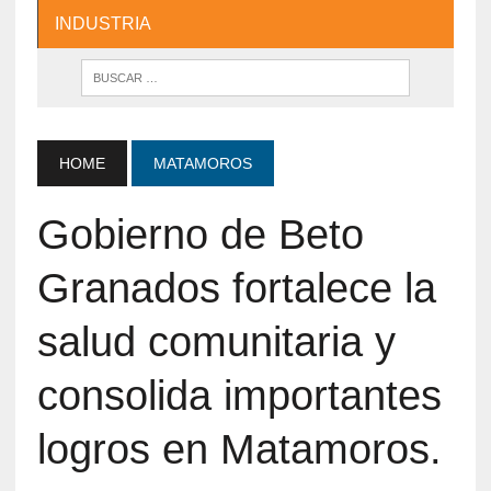
INDUSTRIA
HOME
MATAMOROS
Gobierno de Beto
Granados fortalece la
salud comunitaria y
consolida importantes
logros en Matamoros.