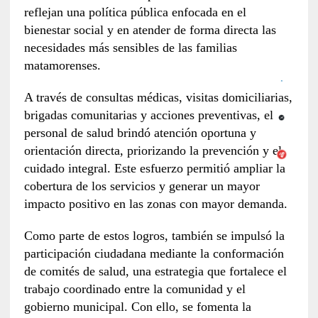
reflejan una política pública enfocada en el
bienestar social y en atender de forma directa las
necesidades más sensibles de las familias
matamorenses.
A través de consultas médicas, visitas domiciliarias,
brigadas comunitarias y acciones preventivas, el
personal de salud brindó atención oportuna y
orientación directa, priorizando la prevención y el
cuidado integral. Este esfuerzo permitió ampliar la
cobertura de los servicios y generar un mayor
impacto positivo en las zonas con mayor demanda.
Como parte de estos logros, también se impulsó la
participación ciudadana mediante la conformación
de comités de salud, una estrategia que fortalece el
trabajo coordinado entre la comunidad y el
gobierno municipal. Con ello, se fomenta la