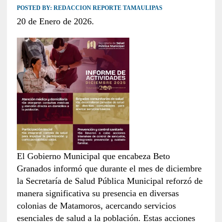
POSTED BY:
REDACCION REPORTE TAMAULIPAS
20 de Enero de 2026.
El Gobierno Municipal que encabeza Beto
Granados informó que durante el mes de diciembre
la Secretaría de Salud Pública Municipal reforzó de
manera significativa su presencia en diversas
colonias de Matamoros, acercando servicios
esenciales de salud a la población. Estas acciones