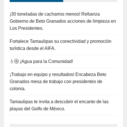
¡30 toneladas de cacharros menos! Refuerza
Gobierno de Beto Granados acciones de limpieza en
Los Presidentes.
Fortalece Tamaulipas su conectividad y promoción
turística desde el AIFA.
💧🚰 ¡Agua para la Comunidad!
¡Trabajo en equipo y resultados! Encabeza Beto
Granados mesa de trabajo con presidentes de
colonia.
Tamaulipas te invita a descubrir el encanto de las
playas del Golfo de México.