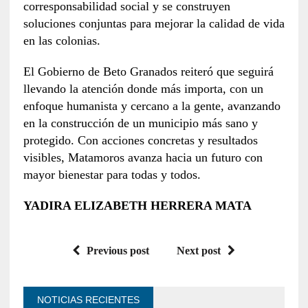
corresponsabilidad social y se construyen
soluciones conjuntas para mejorar la calidad de vida
en las colonias.
El Gobierno de Beto Granados reiteró que seguirá
llevando la atención donde más importa, con un
enfoque humanista y cercano a la gente, avanzando
en la construcción de un municipio más sano y
protegido. Con acciones concretas y resultados
visibles, Matamoros avanza hacia un futuro con
mayor bienestar para todas y todos.
YADIRA ELIZABETH HERRERA MATA
Previous post
Next post
NOTICIAS RECIENTES