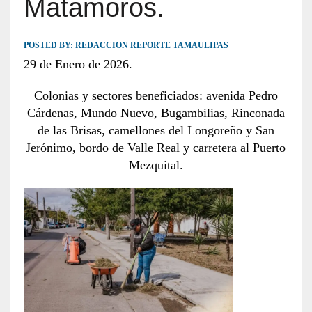
Matamoros.
POSTED BY:
REDACCION REPORTE TAMAULIPAS
29 de Enero de 2026.
Colonias y sectores beneficiados: avenida Pedro
Cárdenas, Mundo Nuevo, Bugambilias, Rinconada
de las Brisas, camellones del Longoreño y San
Jerónimo, bordo de Valle Real y carretera al Puerto
Mezquital.