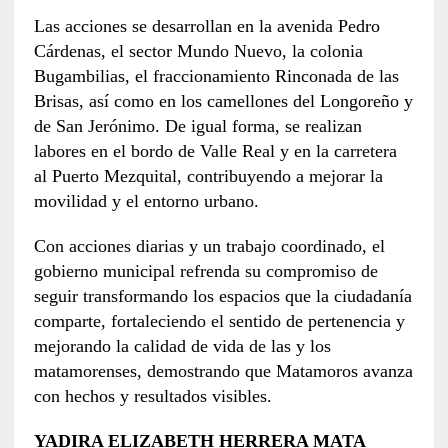
Las acciones se desarrollan en la avenida Pedro
Cárdenas, el sector Mundo Nuevo, la colonia
Bugambilias, el fraccionamiento Rinconada de las
Brisas, así como en los camellones del Longoreño y
de San Jerónimo. De igual forma, se realizan
labores en el bordo de Valle Real y en la carretera
al Puerto Mezquital, contribuyendo a mejorar la
movilidad y el entorno urbano.
Con acciones diarias y un trabajo coordinado, el
gobierno municipal refrenda su compromiso de
seguir transformando los espacios que la ciudadanía
comparte, fortaleciendo el sentido de pertenencia y
mejorando la calidad de vida de las y los
matamorenses, demostrando que Matamoros avanza
con hechos y resultados visibles.
YADIRA ELIZABETH HERRERA MATA