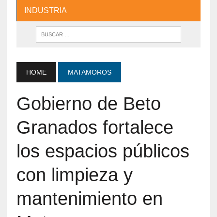
INDUSTRIA
HOME
MATAMOROS
Gobierno de Beto
Granados fortalece
los espacios públicos
con limpieza y
mantenimiento en