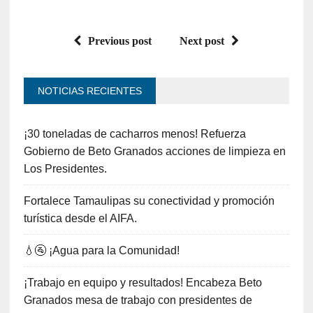
Previous post
Next post
NOTICIAS RECIENTES
¡30 toneladas de cacharros menos! Refuerza
Gobierno de Beto Granados acciones de limpieza en
Los Presidentes.
Fortalece Tamaulipas su conectividad y promoción
turística desde el AIFA.
💧🚰 ¡Agua para la Comunidad!
¡Trabajo en equipo y resultados! Encabeza Beto
Granados mesa de trabajo con presidentes de