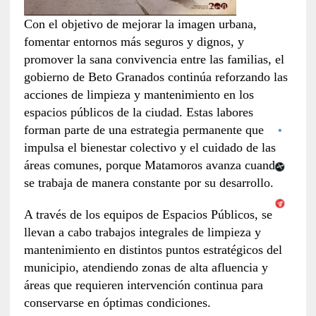
Con el objetivo de mejorar la imagen urbana,
fomentar entornos más seguros y dignos, y
promover la sana convivencia entre las familias, el
gobierno de Beto Granados continúa reforzando las
acciones de limpieza y mantenimiento en los
espacios públicos de la ciudad. Estas labores
forman parte de una estrategia permanente que
impulsa el bienestar colectivo y el cuidado de las
áreas comunes, porque Matamoros avanza cuando
se trabaja de manera constante por su desarrollo.
A través de los equipos de Espacios Públicos, se
llevan a cabo trabajos integrales de limpieza y
mantenimiento en distintos puntos estratégicos del
municipio, atendiendo zonas de alta afluencia y
áreas que requieren intervención continua para
conservarse en óptimas condiciones.