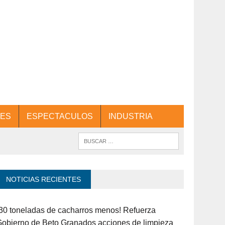
ES
ESPECTACULOS
INDUSTRIA
NOTICIAS RECIENTES
30 toneladas de cacharros menos! Refuerza
obierno de Beto Granados acciones de limpieza