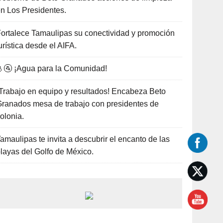
n Los Presidentes.
ortalece Tamaulipas su conectividad y promoción
urística desde el AIFA.
🚰 ¡Agua para la Comunidad!
Trabajo en equipo y resultados! Encabeza Beto
ranados mesa de trabajo con presidentes de
olonia.
amaulipas te invita a descubrir el encanto de las
layas del Golfo de México.