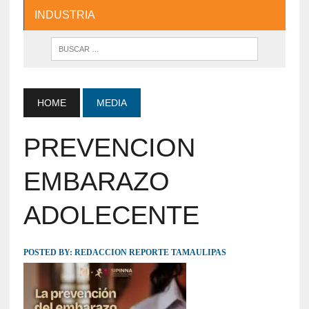
INDUSTRIA
HOME
MEDIA
PREVENCION
EMBARAZO
ADOLECENTE
POSTED BY:
REDACCION REPORTE TAMAULIPAS