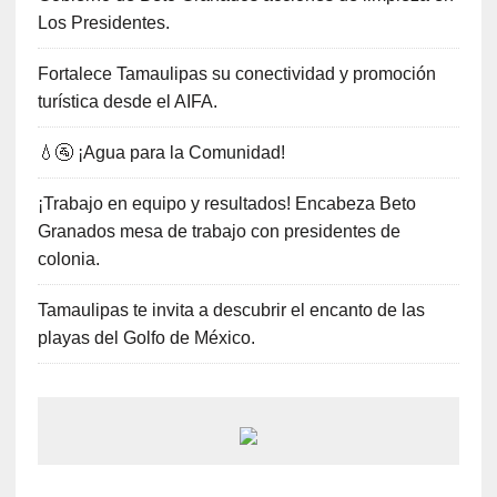
Los Presidentes.
Fortalece Tamaulipas su conectividad y promoción
turística desde el AIFA.
💧🚰 ¡Agua para la Comunidad!
¡Trabajo en equipo y resultados! Encabeza Beto
Granados mesa de trabajo con presidentes de
colonia.
Tamaulipas te invita a descubrir el encanto de las
playas del Golfo de México.