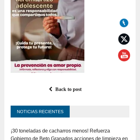
Back to post
NOTICIAS RECIENTES
¡30 toneladas de cacharros menos! Refuerza
Gobierno de Beto Granados acciones de limpieza en