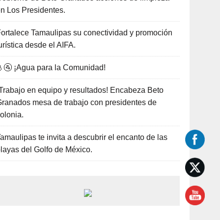
n Los Presidentes.
ortalece Tamaulipas su conectividad y promoción
urística desde el AIFA.
🚰 ¡Agua para la Comunidad!
Trabajo en equipo y resultados! Encabeza Beto
ranados mesa de trabajo con presidentes de
olonia.
amaulipas te invita a descubrir el encanto de las
layas del Golfo de México.