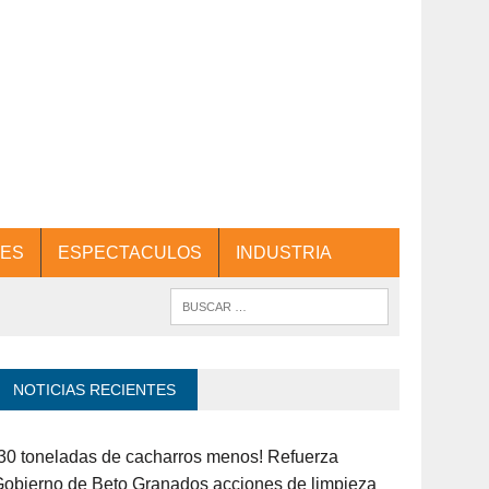
ES
ESPECTACULOS
INDUSTRIA
NOTICIAS RECIENTES
30 toneladas de cacharros menos! Refuerza
obierno de Beto Granados acciones de limpieza