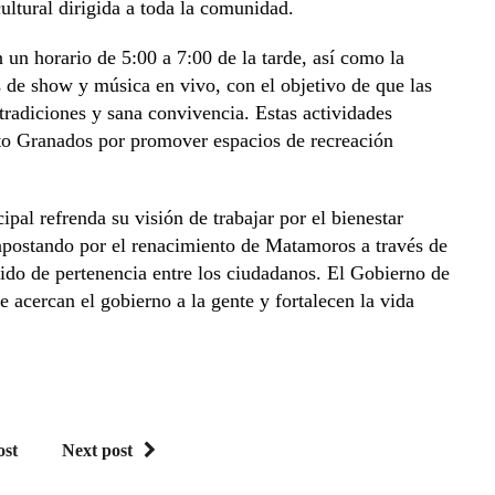
ultural dirigida a toda la comunidad.
 un horario de 5:00 a 7:00 de la tarde, así como la
 de show y música en vivo, con el objetivo de que las
 tradiciones y sana convivencia. Estas actividades
o Granados por promover espacios de recreación
pal refrenda su visión de trabajar por el bienestar
, apostando por el renacimiento de Matamoros a través de
tido de pertenencia entre los ciudadanos. El Gobierno de
 acercan el gobierno a la gente y fortalecen la vida
ost
Next post