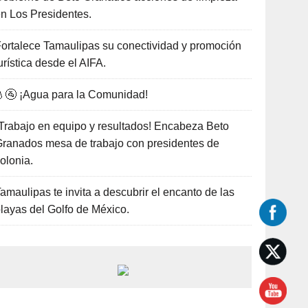
n Los Presidentes.
ortalece Tamaulipas su conectividad y promoción
urística desde el AIFA.
🚰 ¡Agua para la Comunidad!
Trabajo en equipo y resultados! Encabeza Beto
ranados mesa de trabajo con presidentes de
olonia.
amaulipas te invita a descubrir el encanto de las
layas del Golfo de México.