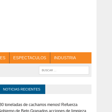
ES
ESPECTACULOS
INDUSTRIA
NOTICIAS RECIENTES
30 toneladas de cacharros menos! Refuerza
obierno de Beto Granados acciones de limpieza