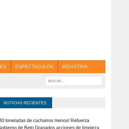
ES
ESPECTACULOS
INDUSTRIA
NOTICIAS RECIENTES
30 toneladas de cacharros menos! Refuerza
obierno de Beto Granados acciones de limpieza