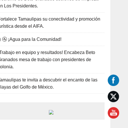
n Los Presidentes.
ortalece Tamaulipas su conectividad y promoción
urística desde el AIFA.
🚰 ¡Agua para la Comunidad!
Trabajo en equipo y resultados! Encabeza Beto
ranados mesa de trabajo con presidentes de
olonia.
amaulipas te invita a descubrir el encanto de las
layas del Golfo de México.