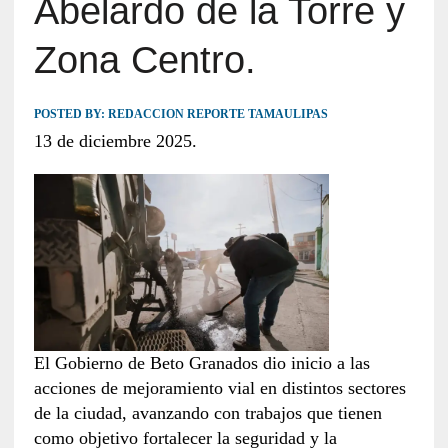
Abelardo de la Torre y
Zona Centro.
POSTED BY:
REDACCION REPORTE TAMAULIPAS
13 de diciembre 2025.
El Gobierno de Beto Granados dio inicio a las
acciones de mejoramiento vial en distintos sectores
de la ciudad, avanzando con trabajos que tienen
como objetivo fortalecer la seguridad y la