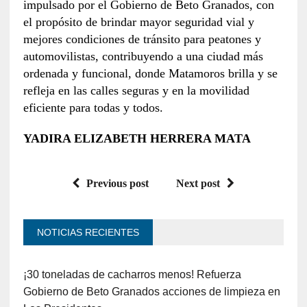
impulsado por el Gobierno de Beto Granados, con
el propósito de brindar mayor seguridad vial y
mejores condiciones de tránsito para peatones y
automovilistas, contribuyendo a una ciudad más
ordenada y funcional, donde Matamoros brilla y se
refleja en las calles seguras y en la movilidad
eficiente para todas y todos.
YADIRA ELIZABETH HERRERA MATA
Previous post
Next post
NOTICIAS RECIENTES
¡30 toneladas de cacharros menos! Refuerza
Gobierno de Beto Granados acciones de limpieza en