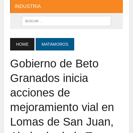
INDUSTRIA
HOME
MATAMOROS
Gobierno de Beto
Granados inicia
acciones de
mejoramiento vial en
Lomas de San Juan,