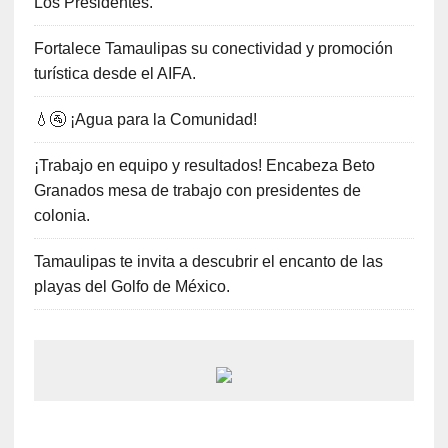
Los Presidentes.
Fortalece Tamaulipas su conectividad y promoción
turística desde el AIFA.
💧🚰 ¡Agua para la Comunidad!
¡Trabajo en equipo y resultados! Encabeza Beto
Granados mesa de trabajo con presidentes de
colonia.
Tamaulipas te invita a descubrir el encanto de las
playas del Golfo de México.