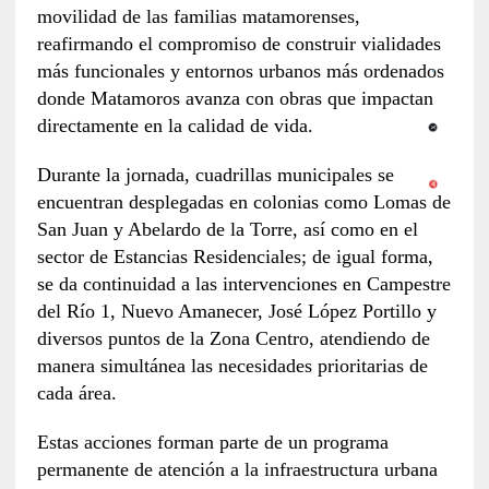
movilidad de las familias matamorenses,
reafirmando el compromiso de construir vialidades
más funcionales y entornos urbanos más ordenados
donde Matamoros avanza con obras que impactan
directamente en la calidad de vida.
Durante la jornada, cuadrillas municipales se
encuentran desplegadas en colonias como Lomas de
San Juan y Abelardo de la Torre, así como en el
sector de Estancias Residenciales; de igual forma,
se da continuidad a las intervenciones en Campestre
del Río 1, Nuevo Amanecer, José López Portillo y
diversos puntos de la Zona Centro, atendiendo de
manera simultánea las necesidades prioritarias de
cada área.
Estas acciones forman parte de un programa
permanente de atención a la infraestructura urbana