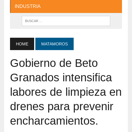
INDUSTRIA
HOME
MATAMOROS
Gobierno de Beto
Granados intensifica
labores de limpieza en
drenes para prevenir
encharcamientos.