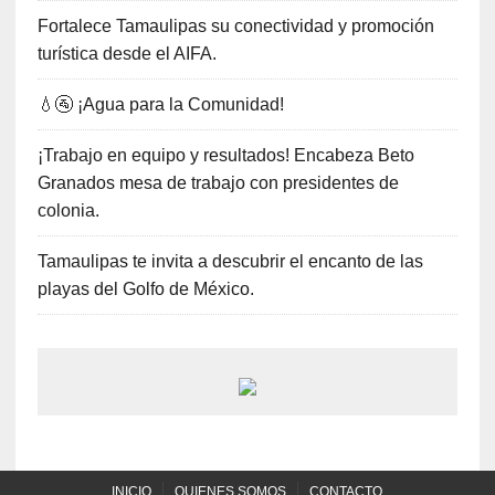
Fortalece Tamaulipas su conectividad y promoción
turística desde el AIFA.
💧🚰 ¡Agua para la Comunidad!
¡Trabajo en equipo y resultados! Encabeza Beto
Granados mesa de trabajo con presidentes de
colonia.
Tamaulipas te invita a descubrir el encanto de las
playas del Golfo de México.
INICIO
QUIENES SOMOS
CONTACTO