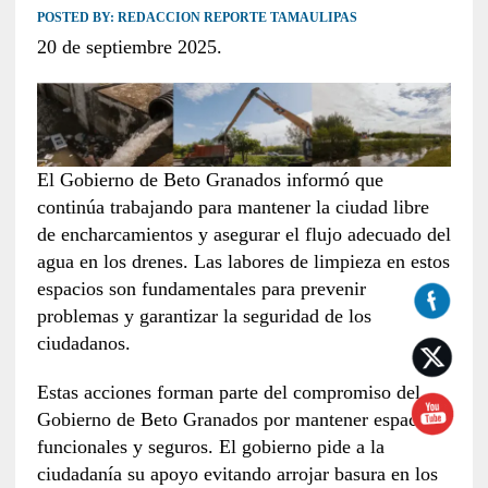
POSTED BY:
REDACCION REPORTE TAMAULIPAS
20 de septiembre 2025.
El Gobierno de Beto Granados informó que
continúa trabajando para mantener la ciudad libre
de encharcamientos y asegurar el flujo adecuado del
agua en los drenes. Las labores de limpieza en estos
espacios son fundamentales para prevenir
problemas y garantizar la seguridad de los
ciudadanos.
Estas acciones forman parte del compromiso del
Gobierno de Beto Granados por mantener espacios
funcionales y seguros. El gobierno pide a la
ciudadanía su apoyo evitando arrojar basura en los