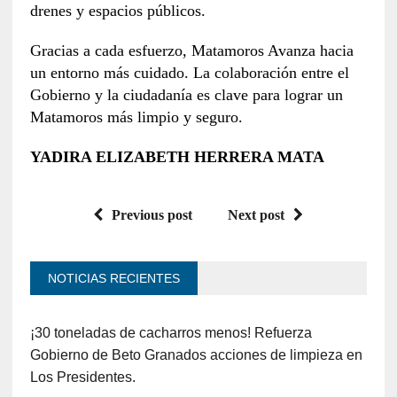
drenes y espacios públicos.
Gracias a cada esfuerzo, Matamoros Avanza hacia
un entorno más cuidado. La colaboración entre el
Gobierno y la ciudadanía es clave para lograr un
Matamoros más limpio y seguro.
YADIRA ELIZABETH HERRERA MATA
Previous post
Next post
NOTICIAS RECIENTES
¡30 toneladas de cacharros menos! Refuerza
Gobierno de Beto Granados acciones de limpieza en
Los Presidentes.