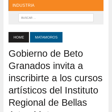
INDUSTRIA
HOME
MATAMOROS
Gobierno de Beto
Granados invita a
inscribirte a los cursos
artísticos del Instituto
Regional de Bellas