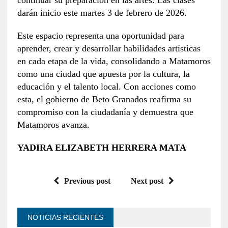
darán inicio este martes 3 de febrero de 2026.
Este espacio representa una oportunidad para
aprender, crear y desarrollar habilidades artísticas
en cada etapa de la vida, consolidando a Matamoros
como una ciudad que apuesta por la cultura, la
educación y el talento local. Con acciones como
esta, el gobierno de Beto Granados reafirma su
compromiso con la ciudadanía y demuestra que
Matamoros avanza.
YADIRA ELIZABETH HERRERA MATA
Previous post
Next post
NOTICIAS RECIENTES