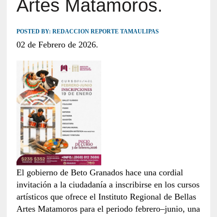
Artes Matamoros.
POSTED BY:
REDACCION REPORTE TAMAULIPAS
02 de Febrero de 2026.
El gobierno de Beto Granados hace una cordial
invitación a la ciudadanía a inscribirse en los cursos
artísticos que ofrece el Instituto Regional de Bellas
Artes Matamoros para el periodo febrero–junio, una