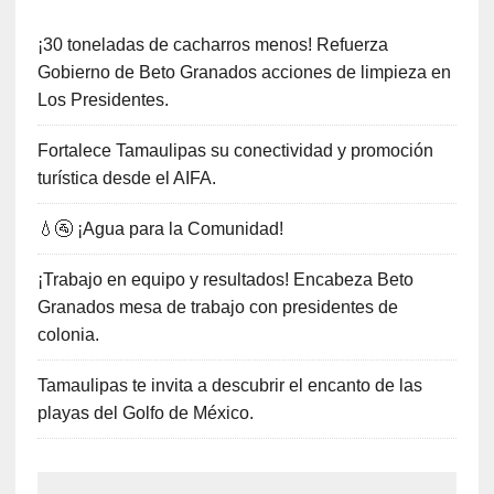
¡30 toneladas de cacharros menos! Refuerza
Gobierno de Beto Granados acciones de limpieza en
Los Presidentes.
Fortalece Tamaulipas su conectividad y promoción
turística desde el AIFA.
💧🚰 ¡Agua para la Comunidad!
¡Trabajo en equipo y resultados! Encabeza Beto
Granados mesa de trabajo con presidentes de
colonia.
Tamaulipas te invita a descubrir el encanto de las
playas del Golfo de México.