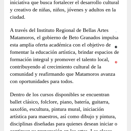
iniciativa que busca fortalecer el desarrollo cultural
y creativo de niñas, niños, jóvenes y adultos en la
ciudad.
A través del Instituto Regional de Bellas Artes
Matamoros, el gobierno de Beto Granados impulsa
esta amplia oferta académica con el objetivo de
fomentar la educación artística, brindar espacios de
formación integral y promover el talento local,
contribuyendo al crecimiento cultural de la
comunidad y reafirmando que Matamoros avanza
con oportunidades para todos.
Dentro de los cursos disponibles se encuentran
ballet clásico, folclore, piano, batería, guitarra,
saxofón, escultura, pintura mural, iniciación
artística para maestros, así como dibujo y pintura,
disciplinas diseñadas para quienes desean iniciar o
continuar su preparación en las artes. Las clases