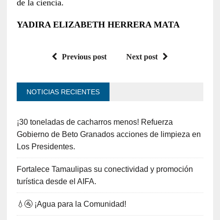
de la ciencia.
YADIRA ELIZABETH HERRERA MATA
Previous post
Next post
NOTICIAS RECIENTES
¡30 toneladas de cacharros menos! Refuerza
Gobierno de Beto Granados acciones de limpieza en
Los Presidentes.
Fortalece Tamaulipas su conectividad y promoción
turística desde el AIFA.
💧🚰 ¡Agua para la Comunidad!