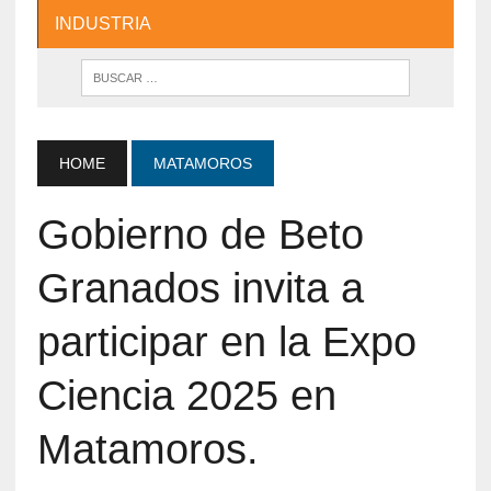
INDUSTRIA
HOME
MATAMOROS
Gobierno de Beto
Granados invita a
participar en la Expo
Ciencia 2025 en
Matamoros.