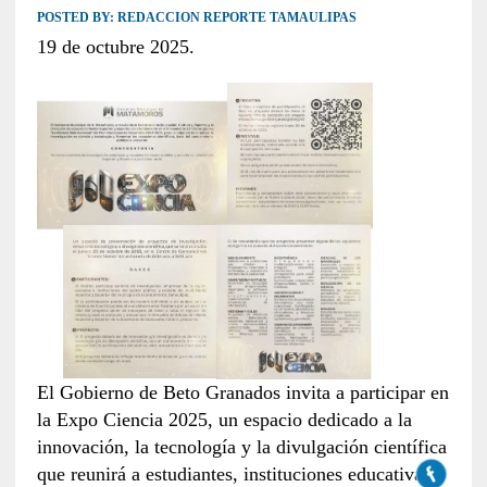
POSTED BY:
REDACCION REPORTE TAMAULIPAS
19 de octubre 2025.
El Gobierno de Beto Granados invita a participar en
la Expo Ciencia 2025, un espacio dedicado a la
innovación, la tecnología y la divulgación científica
que reunirá a estudiantes, instituciones educativas y