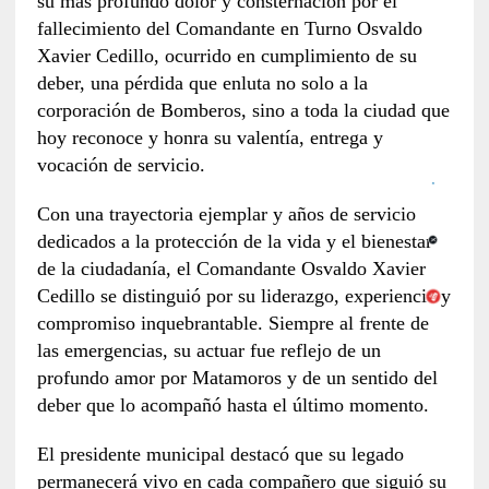
su más profundo dolor y consternación por el
fallecimiento del Comandante en Turno Osvaldo
Xavier Cedillo, ocurrido en cumplimiento de su
deber, una pérdida que enluta no solo a la
corporación de Bomberos, sino a toda la ciudad que
hoy reconoce y honra su valentía, entrega y
vocación de servicio.
Con una trayectoria ejemplar y años de servicio
dedicados a la protección de la vida y el bienestar
de la ciudadanía, el Comandante Osvaldo Xavier
Cedillo se distinguió por su liderazgo, experiencia y
compromiso inquebrantable. Siempre al frente de
las emergencias, su actuar fue reflejo de un
profundo amor por Matamoros y de un sentido del
deber que lo acompañó hasta el último momento.
El presidente municipal destacó que su legado
permanecerá vivo en cada compañero que siguió su