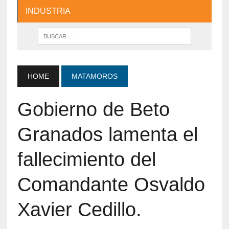
INDUSTRIA
HOME
MATAMOROS
Gobierno de Beto
Granados lamenta el
fallecimiento del
Comandante Osvaldo
Xavier Cedillo.