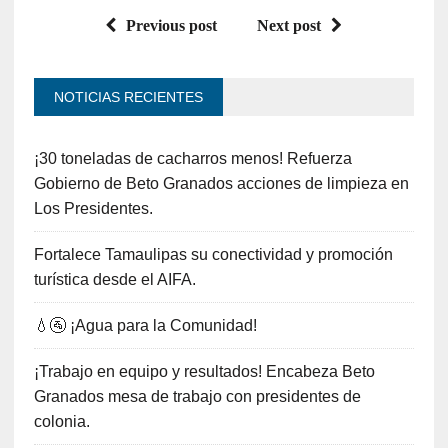
Previous post
Next post
NOTICIAS RECIENTES
¡30 toneladas de cacharros menos! Refuerza
Gobierno de Beto Granados acciones de limpieza en
Los Presidentes.
Fortalece Tamaulipas su conectividad y promoción
turística desde el AIFA.
💧🚰 ¡Agua para la Comunidad!
¡Trabajo en equipo y resultados! Encabeza Beto
Granados mesa de trabajo con presidentes de
colonia.