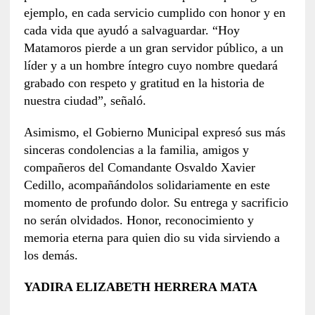
ejemplo, en cada servicio cumplido con honor y en
cada vida que ayudó a salvaguardar. “Hoy
Matamoros pierde a un gran servidor público, a un
líder y a un hombre íntegro cuyo nombre quedará
grabado con respeto y gratitud en la historia de
nuestra ciudad”, señaló.
Asimismo, el Gobierno Municipal expresó sus más
sinceras condolencias a la familia, amigos y
compañeros del Comandante Osvaldo Xavier
Cedillo, acompañándolos solidariamente en este
momento de profundo dolor. Su entrega y sacrificio
no serán olvidados. Honor, reconocimiento y
memoria eterna para quien dio su vida sirviendo a
los demás.
YADIRA ELIZABETH HERRERA MATA