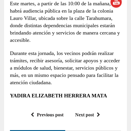
Este martes, a partir de las 10:00 de la mañana,
habrá audiencia pública en la plaza de la colonia
Lauro Villar, ubicada sobre la calle Tarahumara,
donde distintas dependencias municipales estarán
brindando atención y servicios de manera cercana y
accesible.
Durante esta jornada, los vecinos podrán realizar
trámites, recibir asesoría, solicitar apoyos y acceder
a módulos de salud, bienestar, servicios públicos y
más, en un mismo espacio pensado para facilitar la
atención ciudadana.
YADIRA ELIZABETH HERRERA MATA
Previous post
Next post