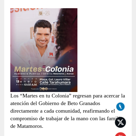
Los “Martes en tu Colonia” regresan para acercar la
atención del Gobierno de Beto Granados
directamente a cada comunidad, reafirmando el
compromiso de trabajar de la mano con las familias
de Matamoros.