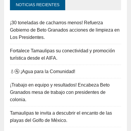
NOTICIAS RECIENTES
¡30 toneladas de cacharros menos! Refuerza
Gobierno de Beto Granados acciones de limpieza en
Los Presidentes.
Fortalece Tamaulipas su conectividad y promoción
turística desde el AIFA.
💧🚰 ¡Agua para la Comunidad!
¡Trabajo en equipo y resultados! Encabeza Beto
Granados mesa de trabajo con presidentes de
colonia.
Tamaulipas te invita a descubrir el encanto de las
playas del Golfo de México.