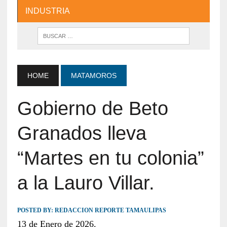
INDUSTRIA
HOME
MATAMOROS
Gobierno de Beto
Granados lleva
“Martes en tu colonia”
a la Lauro Villar.
POSTED BY:
REDACCION REPORTE TAMAULIPAS
13 de Enero de 2026.