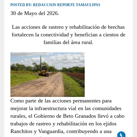
POSTED BY:
REDACCION REPORTE TAMAULIPAS
30 de Mayo del 2026.
Las acciones de rastreo y rehabilitación de brechas
fortalecen la conectividad y benefician a cientos de
familias del área rural.
Como parte de las acciones permanentes para
mejorar la infraestructura vial en las comunidades
rurales, el Gobierno de Beto Granados llevó a cabo
trabajos de rastreo y rehabilitación en los ejidos
Ranchitos y Vanguardia, contribuyendo a una