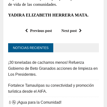
de vida de las comunidades.
YADIRA ELIZABETH HERRERA MATA.
Previous post
Next post
NOTICIAS RECIENTES
¡30 toneladas de cacharros menos! Refuerza
Gobierno de Beto Granados acciones de limpieza en
Los Presidentes.
Fortalece Tamaulipas su conectividad y promoción
turística desde el AIFA.
💧🚰 ¡Agua para la Comunidad!