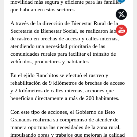
movilidad más segura y eficiente para las familias
que habitan en estos sectores.
A través de la dirección de Bienestar Rural de la
Secretaría de Bienestar Social, se realizaron labores
de rastreo en brechas de acceso y calles internas,
atendiendo una necesidad prioritaria de las
comunidades rurales para facilitar el tránsito de
vehículos, productores y habitantes.
En el ejido Ranchitos se efectuó el rastreo y
rehabilitación de 9 kilómetros de brechas de acceso
y 2 kilómetros de calles internas, acciones que
benefician directamente a más de 200 habitantes.
Con este tipo de acciones, el Gobierno de Beto
Granados reafirma su compromiso de atender de
manera oportuna las necesidades de la zona rural,
impulsando obras y trabajos que mejoran la calidad