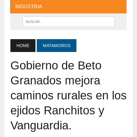
INDUSTRIA
HOME
MATAMOROS
Gobierno de Beto
Granados mejora
caminos rurales en los
ejidos Ranchitos y
Vanguardia.