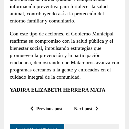
información preventiva para fortalecer la salud
animal, contribuyendo así a la protección del
entorno familiar y comunitario.
Con este tipo de acciones, el Gobierno Municipal
reafirma su compromiso con la salud pública y el
bienestar social, impulsando estrategias que
promueven la prevención y la participación
ciudadana, demostrando que Matamoros avanza con
programas cercanos a la gente y enfocados en el
cuidado integral de la comunidad.
YADIRA ELIZABETH HERRERA MATA
Previous post
Next post