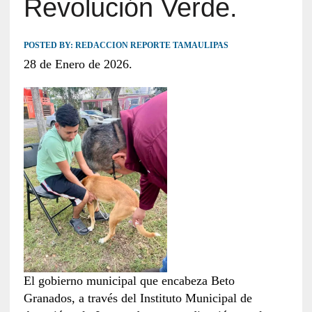
Revolución Verde.
POSTED BY:
REDACCION REPORTE TAMAULIPAS
28 de Enero de 2026.
El gobierno municipal que encabeza Beto
Granados, a través del Instituto Municipal de