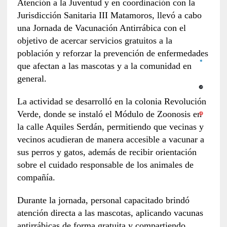
Atención a la Juventud y en coordinación con la
Jurisdicción Sanitaria III Matamoros, llevó a cabo
una Jornada de Vacunación Antirrábica con el
objetivo de acercar servicios gratuitos a la
población y reforzar la prevención de enfermedades
que afectan a las mascotas y a la comunidad en
general.
La actividad se desarrolló en la colonia Revolución
Verde, donde se instaló el Módulo de Zoonosis en
la calle Aquiles Serdán, permitiendo que vecinas y
vecinos acudieran de manera accesible a vacunar a
sus perros y gatos, además de recibir orientación
sobre el cuidado responsable de los animales de
compañía.
Durante la jornada, personal capacitado brindó
atención directa a las mascotas, aplicando vacunas
antirrábicas de forma gratuita y compartiendo