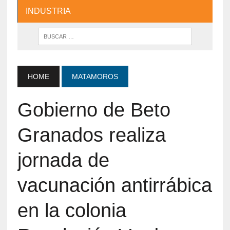
INDUSTRIA
HOME
MATAMOROS
Gobierno de Beto
Granados realiza
jornada de
vacunación antirrábica
en la colonia