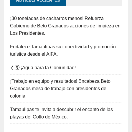
NOTICIAS RECIENTES
¡30 toneladas de cacharros menos! Refuerza
Gobierno de Beto Granados acciones de limpieza en
Los Presidentes.
Fortalece Tamaulipas su conectividad y promoción
turística desde el AIFA.
💧🚰 ¡Agua para la Comunidad!
¡Trabajo en equipo y resultados! Encabeza Beto
Granados mesa de trabajo con presidentes de
colonia.
Tamaulipas te invita a descubrir el encanto de las
playas del Golfo de México.