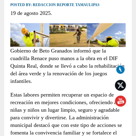
POSTED BY:
REDACCION REPORTE TAMAULIPAS
19 de agosto 2025.
Gobierno de Beto Granados informó que la
cuadrilla Renace puso manos a la obra en el DIF
Quinta Real, donde se llevó a cabo la rehabilitación
del área verde y la renovación de los juegos
infantiles.
Estas labores permiten recuperar un espacio de
recreación en mejores condiciones, ofreciendo a
niñas y niños un lugar limpio, seguro y agradable
para convivir y divertirse. La administración
municipal destacó que con este tipo de acciones se
fomenta la convivencia familiar y se fortalece el