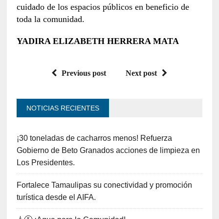
cuidado de los espacios públicos en beneficio de
toda la comunidad.
YADIRA ELIZABETH HERRERA MATA
Previous post
Next post
NOTICIAS RECIENTES
¡30 toneladas de cacharros menos! Refuerza
Gobierno de Beto Granados acciones de limpieza en
Los Presidentes.
Fortalece Tamaulipas su conectividad y promoción
turística desde el AIFA.