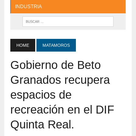
INDUSTRIA
HOME
MATAMOROS
Gobierno de Beto
Granados recupera
espacios de
recreación en el DIF
Quinta Real.