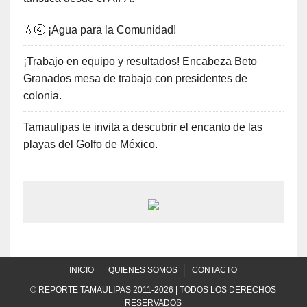
💧🚰 ¡Agua para la Comunidad!
¡Trabajo en equipo y resultados! Encabeza Beto
Granados mesa de trabajo con presidentes de
colonia.
Tamaulipas te invita a descubrir el encanto de las
playas del Golfo de México.
INICIO
QUIENES SOMOS
CONTACTO
© REPORTE TAMAULIPAS 2011-2026 | TODOS LOS DERECHOS
RESERVADOS