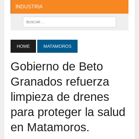
INDUSTRIA
HOME
MATAMOROS
Gobierno de Beto
Granados refuerza
limpieza de drenes
para proteger la salud
en Matamoros.