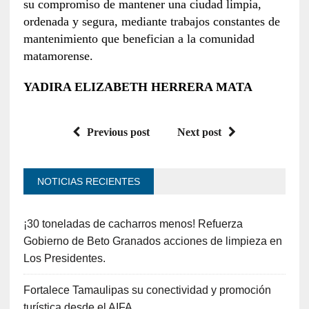
su compromiso de mantener una ciudad limpia,
ordenada y segura, mediante trabajos constantes de
mantenimiento que benefician a la comunidad
matamorense.
YADIRA ELIZABETH HERRERA MATA
Previous post
Next post
NOTICIAS RECIENTES
¡30 toneladas de cacharros menos! Refuerza
Gobierno de Beto Granados acciones de limpieza en
Los Presidentes.
Fortalece Tamaulipas su conectividad y promoción
turística desde el AIFA.