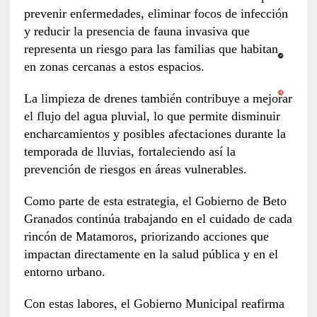
prevenir enfermedades, eliminar focos de infección
y reducir la presencia de fauna invasiva que
representa un riesgo para las familias que habitan
en zonas cercanas a estos espacios.
La limpieza de drenes también contribuye a mejorar
el flujo del agua pluvial, lo que permite disminuir
encharcamientos y posibles afectaciones durante la
temporada de lluvias, fortaleciendo así la
prevención de riesgos en áreas vulnerables.
Como parte de esta estrategia, el Gobierno de Beto
Granados continúa trabajando en el cuidado de cada
rincón de Matamoros, priorizando acciones que
impactan directamente en la salud pública y en el
entorno urbano.
Con estas labores, el Gobierno Municipal reafirma