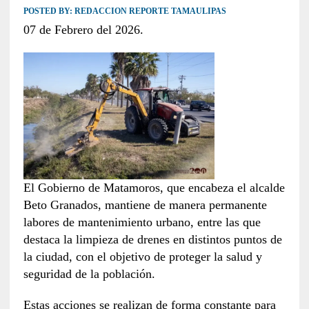
POSTED BY:
REDACCION REPORTE TAMAULIPAS
07 de Febrero del 2026.
El Gobierno de Matamoros, que encabeza el alcalde
Beto Granados, mantiene de manera permanente
labores de mantenimiento urbano, entre las que
destaca la limpieza de drenes en distintos puntos de
la ciudad, con el objetivo de proteger la salud y
seguridad de la población.
Estas acciones se realizan de forma constante para