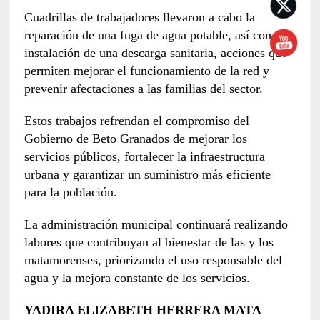
Cuadrillas de trabajadores llevaron a cabo la
reparación de una fuga de agua potable, así como la
instalación de una descarga sanitaria, acciones que
permiten mejorar el funcionamiento de la red y
prevenir afectaciones a las familias del sector.
Estos trabajos refrendan el compromiso del
Gobierno de Beto Granados de mejorar los
servicios públicos, fortalecer la infraestructura
urbana y garantizar un suministro más eficiente
para la población.
La administración municipal continuará realizando
labores que contribuyan al bienestar de las y los
matamorenses, priorizando el uso responsable del
agua y la mejora constante de los servicios.
YADIRA ELIZABETH HERRERA MATA