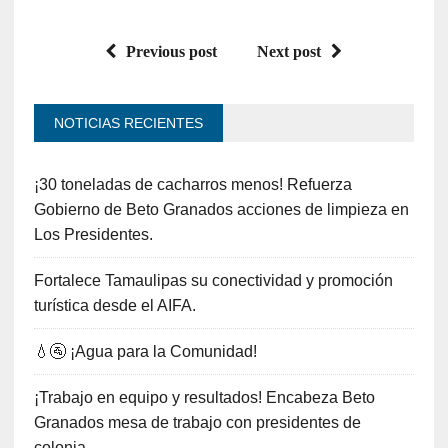
Previous post
Next post
NOTICIAS RECIENTES
¡30 toneladas de cacharros menos! Refuerza
Gobierno de Beto Granados acciones de limpieza en
Los Presidentes.
Fortalece Tamaulipas su conectividad y promoción
turística desde el AIFA.
💧🚰 ¡Agua para la Comunidad!
¡Trabajo en equipo y resultados! Encabeza Beto
Granados mesa de trabajo con presidentes de
colonia.