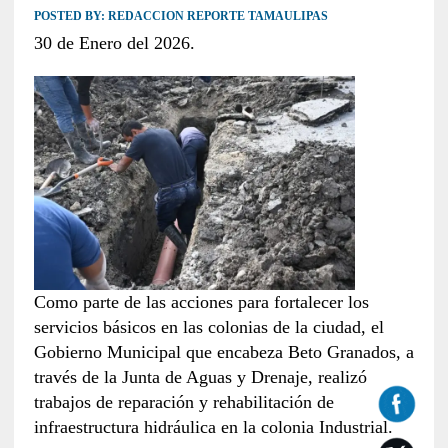
POSTED BY:
REDACCION REPORTE TAMAULIPAS
30 de Enero del 2026.
Como parte de las acciones para fortalecer los
servicios básicos en las colonias de la ciudad, el
Gobierno Municipal que encabeza Beto Granados, a
través de la Junta de Aguas y Drenaje, realizó
trabajos de reparación y rehabilitación de
infraestructura hidráulica en la colonia Industrial.