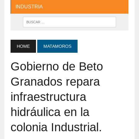
INDUSTRIA
HOME
MATAMOROS
Gobierno de Beto
Granados repara
infraestructura
hidráulica en la
colonia Industrial.