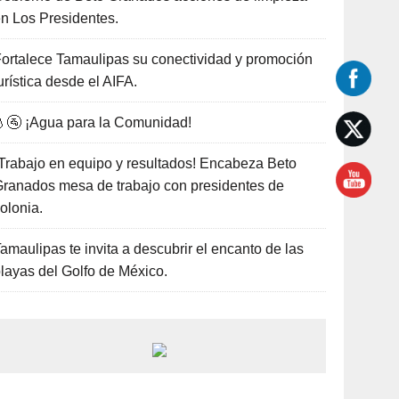
n Los Presidentes.
ortalece Tamaulipas su conectividad y promoción
urística desde el AIFA.
🚰 ¡Agua para la Comunidad!
Trabajo en equipo y resultados! Encabeza Beto
ranados mesa de trabajo con presidentes de
olonia.
amaulipas te invita a descubrir el encanto de las
layas del Golfo de México.