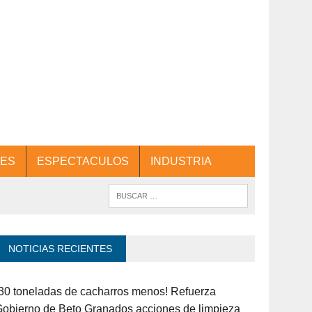
ES
ESPECTACULOS
INDUSTRIA
NOTICIAS RECIENTES
30 toneladas de cacharros menos! Refuerza
obierno de Beto Granados acciones de limpieza