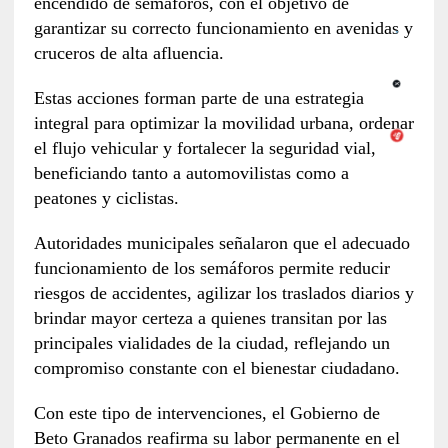
encendido de semáforos, con el objetivo de
garantizar su correcto funcionamiento en avenidas y
cruceros de alta afluencia.
Estas acciones forman parte de una estrategia
integral para optimizar la movilidad urbana, ordenar
el flujo vehicular y fortalecer la seguridad vial,
beneficiando tanto a automovilistas como a
peatones y ciclistas.
Autoridades municipales señalaron que el adecuado
funcionamiento de los semáforos permite reducir
riesgos de accidentes, agilizar los traslados diarios y
brindar mayor certeza a quienes transitan por las
principales vialidades de la ciudad, reflejando un
compromiso constante con el bienestar ciudadano.
Con este tipo de intervenciones, el Gobierno de
Beto Granados reafirma su labor permanente en el