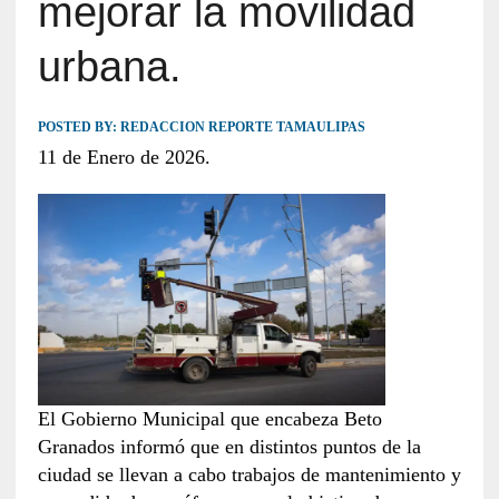
mejorar la movilidad
urbana.
POSTED BY:
REDACCION REPORTE TAMAULIPAS
11 de Enero de 2026.
El Gobierno Municipal que encabeza Beto
Granados informó que en distintos puntos de la
ciudad se llevan a cabo trabajos de mantenimiento y