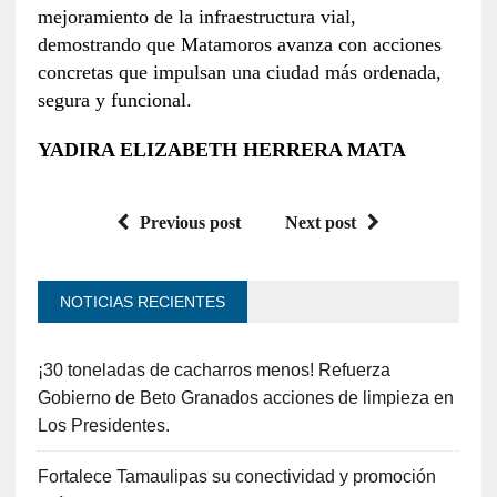
mejoramiento de la infraestructura vial,
demostrando que Matamoros avanza con acciones
concretas que impulsan una ciudad más ordenada,
segura y funcional.
YADIRA ELIZABETH HERRERA MATA
Previous post
Next post
NOTICIAS RECIENTES
¡30 toneladas de cacharros menos! Refuerza
Gobierno de Beto Granados acciones de limpieza en
Los Presidentes.
Fortalece Tamaulipas su conectividad y promoción