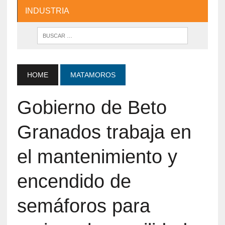
INDUSTRIA
HOME
MATAMOROS
Gobierno de Beto
Granados trabaja en
el mantenimiento y
encendido de
semáforos para