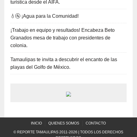
turística desde el AIFA.
💧🚰 ¡Agua para la Comunidad!
¡Trabajo en equipo y resultados! Encabeza Beto
Granados mesa de trabajo con presidentes de
colonia.
Tamaulipas te invita a descubrir el encanto de las
playas del Golfo de México.
INICIO
QUIENES SOMOS
CONTACTO
© REPORTE TAMAULIPAS 2011-2026 | TODOS LOS DERECHOS