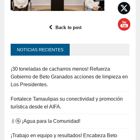
Back to post
NOTICIAS RECIENTES
¡30 toneladas de cacharros menos! Refuerza
Gobierno de Beto Granados acciones de limpieza en
Los Presidentes.
Fortalece Tamaulipas su conectividad y promoción
turística desde el AIFA.
💧🚰 ¡Agua para la Comunidad!
¡Trabajo en equipo y resultados! Encabeza Beto