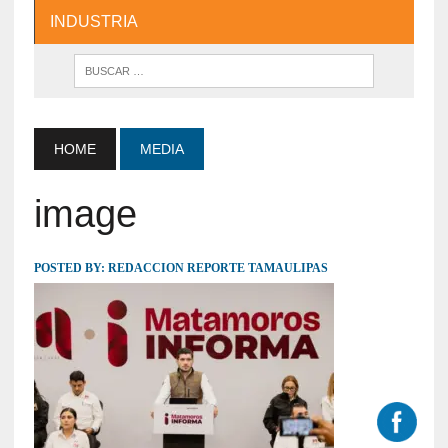
INDUSTRIA
HOME
MEDIA
image
POSTED BY:
REDACCION REPORTE TAMAULIPAS